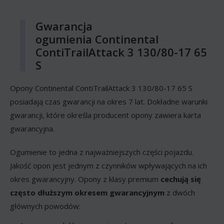
Gwarancja
ogumienia Continental
ContiTrailAttack 3 130/80-17 65
S
Opony Continental ContiTrailAttack 3 130/80-17 65 S
posiadają czas gwarancji na okres 7 lat. Dokładne warunki
gwarancji, które określa producent opony zawiera karta
gwarancyjna.
Ogumienie to jedna z najważniejszych części pojazdu.
Jakość opon jest jednym z czynników wpływających na ich
okres gwarancyjny. Opony z klasy premium
cechują się
często dłuższym okresem gwarancyjnym
z dwóch
głównych powodów: