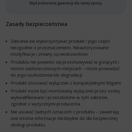
Błąd pobierania gwarancji dla danej opony.
Zasady bezpieczeństwa
Zabrania się wykorzystywać produkt i jego części
niezgodnie z przeznaczeniem. Nieautoryzowane
modyfikacje i zmiany są niedozwolone.
Produktu nie powinno się przechowywać w gorących i
mocno nasłonecznionych miejscach – może prowadzić
do jego uszkodzenia lub degradacji.
Produkt stosować wyłącznie z kompatybilnymi felgami.
Produkt może być montowany wyłącznie przez osoby
wykwalifikowane i przeszkolone w tym zakresie,
zgodnie z wytycznymi producenta.
Nie usuwać żadnych oznaczeń z produktu – zawierają
one istotne informacje niezbędne do dla bezpiecznej
obsługi produktu.