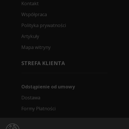
Kontakt
Współpraca
Polityka prywatności
Artykuły
Mapa witryny
STREFA KLIENTA
Odstąpienie od umowy
Dostawa
Formy Płatności
Regulamin sklepu