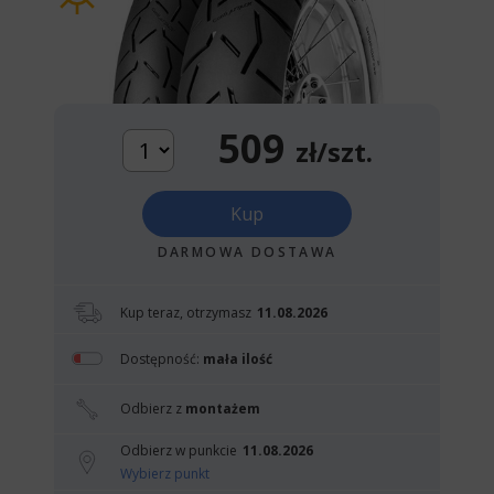
509
zł/szt.
Kup
DARMOWA DOSTAWA
Kup teraz, otrzymasz
11.08.2026
Dostępność:
mała ilość
Odbierz z
montażem
Odbierz w punkcie
11.08.2026
Wybierz punkt