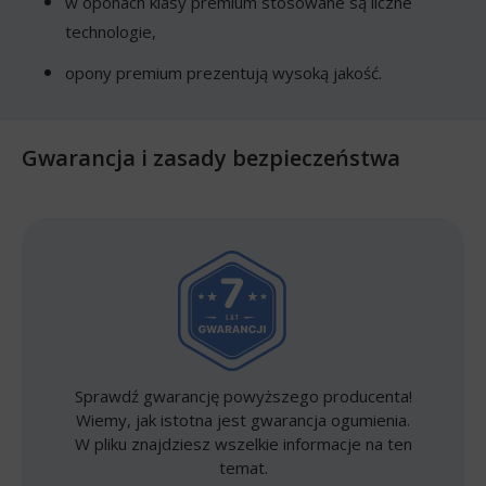
w oponach klasy premium stosowane są liczne
technologie,
opony premium prezentują wysoką jakość.
Gwarancja i zasady bezpieczeństwa
Sprawdź gwarancję powyższego producenta!
Wiemy, jak istotna jest gwarancja ogumienia.
W pliku znajdziesz wszelkie informacje na ten
temat.