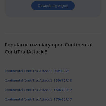
Dowiedz się więcej
Popularne rozmiary opon Continental
ContiTrailAttack 3
Continental ContiTrailAttack 3
90/90R21
Continental ContiTrailAttack 3
150/70R18
Continental ContiTrailAttack 3
150/70R17
Continental ContiTrailAttack 3
170/60R17