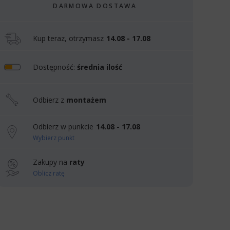
DARMOWA DOSTAWA
Kup teraz, otrzymasz
14.08 - 17.08
Dostępność:
średnia ilość
Odbierz z
montażem
Odbierz w punkcie
14.08 - 17.08
Wybierz punkt
Zakupy na
raty
Oblicz ratę