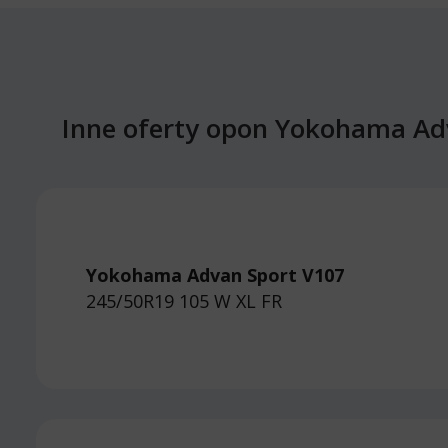
Inne oferty opon Yokohama Ad
Yokohama Advan Sport V107
245/50R19 105 W
XL FR