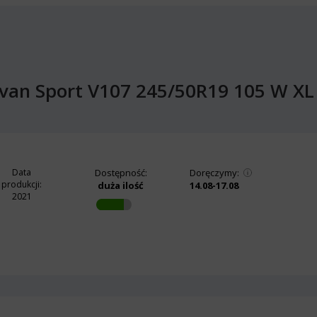
van Sport V107 245/50R19 105 W XL 
Data
Dostępność:
Doręczymy:
produkcji:
duża ilość
14.08-17.08
2021