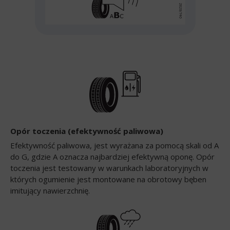
Opór toczenia (efektywność paliwowa)
Efektywność paliwowa, jest wyrażana za pomocą skali od A
do G, gdzie A oznacza najbardziej efektywną oponę. Opór
toczenia jest testowany w warunkach laboratoryjnych w
których ogumienie jest montowane na obrotowy bęben
imitujący nawierzchnię.