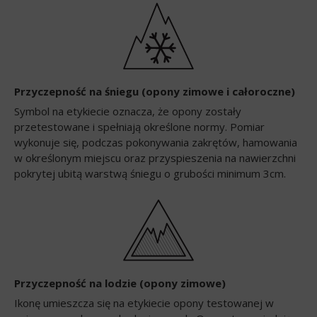
Przyczepność na śniegu (opony zimowe i całoroczne)
Symbol na etykiecie oznacza, że opony zostały
przetestowane i spełniają określone normy. Pomiar
wykonuje się, podczas pokonywania zakrętów, hamowania
w określonym miejscu oraz przyspieszenia na nawierzchni
pokrytej ubitą warstwą śniegu o grubości minimum 3cm.
Przyczepność na lodzie (opony zimowe)
Ikonę umieszcza się na etykiecie opony testowanej w