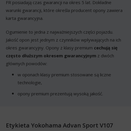
FR posiadają czas gwarancji na okres 5 lat. Dokładne
warunki gwarancji, które określa producent opony zawiera
karta gwarancyjna.
Ogumienie to jedna z najważniejszych części pojazdu.
Jakość opon jest jednym z czynników wpływających na ich
okres gwarancyjny. Opony z klasy premium
cechują się
często dłuższym okresem gwarancyjnym
z dwóch
głównych powodów:
w oponach klasy premium stosowane są liczne
technologie,
opony premium prezentują wysoką jakość.
Etykieta Yokohama Advan Sport V107