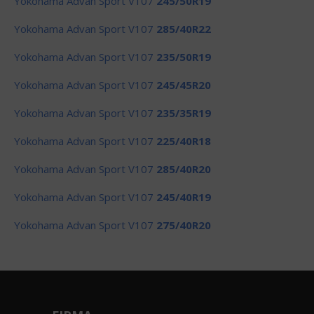
Yokohama Advan Sport V107
245/50R19
Yokohama Advan Sport V107
285/40R22
Yokohama Advan Sport V107
235/50R19
Yokohama Advan Sport V107
245/45R20
Yokohama Advan Sport V107
235/35R19
Yokohama Advan Sport V107
225/40R18
Yokohama Advan Sport V107
285/40R20
Yokohama Advan Sport V107
245/40R19
Yokohama Advan Sport V107
275/40R20