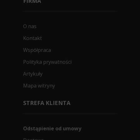
FIRMA
O nas
Kontakt
Współpraca
Polityka prywatności
Artykuły
Mapa witryny
STREFA KLIENTA
Odstąpienie od umowy