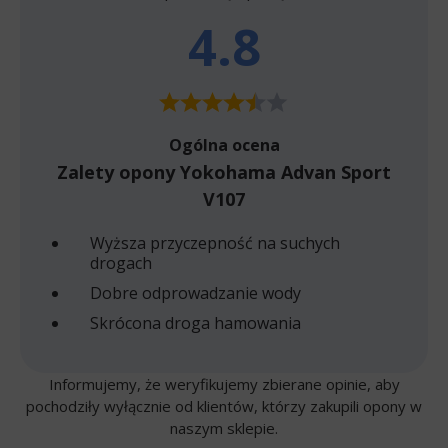
4.8
Ogólna ocena
Zalety opony Yokohama Advan Sport
V107
Wyższa przyczepność na suchych
drogach
Dobre odprowadzanie wody
Skrócona droga hamowania
Informujemy, że weryfikujemy zbierane opinie, aby
pochodziły wyłącznie od klientów, którzy zakupili opony w
naszym sklepie.