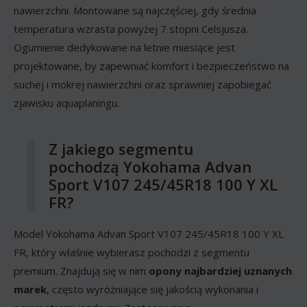
nawierzchni. Montowane są najczęściej, gdy średnia
temperatura wzrasta powyżej 7 stopni Celsjusza.
Ogumienie dedykowane na letnie miesiące jest
projektowane, by zapewniać komfort i bezpieczeństwo na
suchej i mokrej nawierzchni oraz sprawniej zapobiegać
zjawisku aquaplaningu.
Z jakiego segmentu
pochodzą Yokohama Advan
Sport V107 245/45R18 100 Y XL
FR?
Model Yokohama Advan Sport V107 245/45R18 100 Y XL
FR, który właśnie wybierasz pochodzi z segmentu
premium. Znajdują się w nim
opony najbardziej uznanych
marek
, często wyróżniające się jakością wykonania i