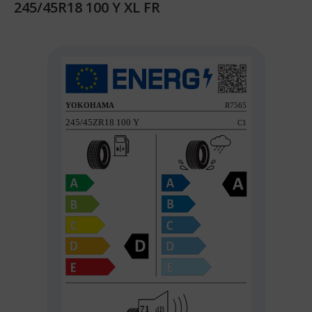
245/45R18 100 Y XL FR