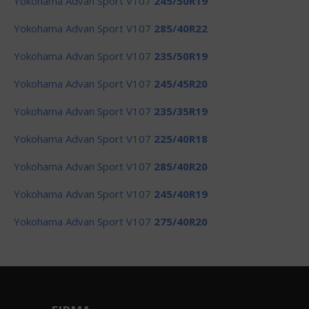
Yokohama Advan Sport V107
245/50R19
Yokohama Advan Sport V107
285/40R22
Yokohama Advan Sport V107
235/50R19
Yokohama Advan Sport V107
245/45R20
Yokohama Advan Sport V107
235/35R19
Yokohama Advan Sport V107
225/40R18
Yokohama Advan Sport V107
285/40R20
Yokohama Advan Sport V107
245/40R19
Yokohama Advan Sport V107
275/40R20