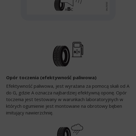
Opór toczenia (efektywność paliwowa)
Efektywność paliwowa, jest wyrażana za pomocą skali od A
do G, gdzie A oznacza najbardziej efektywną oponę. Opór
toczenia jest testowany w warunkach laboratoryjnych w
których ogumienie jest montowane na obrotowy bęben
imitujący nawierzchnię.