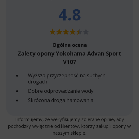
4.8
Ogólna ocena
Zalety opony Yokohama Advan Sport
V107
Wyższa przyczepność na suchych
drogach
Dobre odprowadzanie wody
Skrócona droga hamowania
Informujemy, że weryfikujemy zbierane opinie, aby
pochodziły wyłącznie od klientów, którzy zakupili opony w
naszym sklepie.