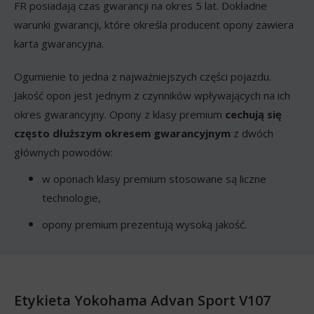
FR posiadają czas gwarancji na okres 5 lat. Dokładne
warunki gwarancji, które określa producent opony zawiera
karta gwarancyjna.
Ogumienie to jedna z najważniejszych części pojazdu.
Jakość opon jest jednym z czynników wpływających na ich
okres gwarancyjny. Opony z klasy premium
cechują się
często dłuższym okresem gwarancyjnym
z dwóch
głównych powodów:
w oponach klasy premium stosowane są liczne
technologie,
opony premium prezentują wysoką jakość.
Etykieta Yokohama Advan Sport V107