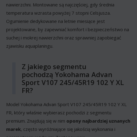
nawierzchni. Montowane są najczęściej, gdy średnia
temperatura wzrasta powyżej 7 stopni Celsjusza.
Ogumienie dedykowane na letnie miesiące jest
projektowane, by zapewniać komfort i bezpieczeństwo na
suchej i mokrej nawierzchni oraz sprawniej zapobiegać
zjawisku aquaplaningu.
Z jakiego segmentu
pochodzą Yokohama Advan
Sport V107 245/45R19 102 Y XL
FR?
Model Yokohama Advan Sport V107 245/45R19 102 Y XL
FR, który właśnie wybierasz pochodzi z segmentu
premium. Znajdują się w nim
opony najbardziej uznanych
marek
, często wyróżniające się jakością wykonania i