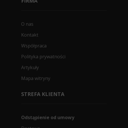
FIRMA
O nas
Kontakt
Współpraca
Polityka prywatności
Artykuły
Mapa witryny
STREFA KLIENTA
Odstąpienie od umowy