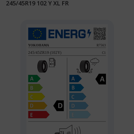
245/45R19 102 Y XL FR