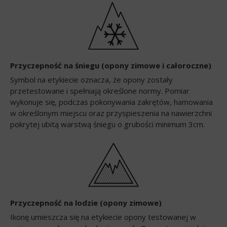
Przyczepność na śniegu (opony zimowe i całoroczne)
Symbol na etykiecie oznacza, że opony zostały
przetestowane i spełniają określone normy. Pomiar
wykonuje się, podczas pokonywania zakrętów, hamowania
w określonym miejscu oraz przyspieszenia na nawierzchni
pokrytej ubitą warstwą śniegu o grubości minimum 3cm.
Przyczepność na lodzie (opony zimowe)
Ikonę umieszcza się na etykiecie opony testowanej w