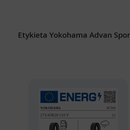
Etykieta Yokohama Advan Spor