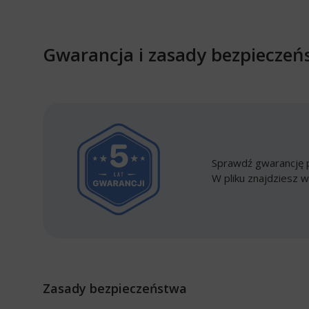
Gwarancja i zasady bezpieczeń
Sprawdź gwarancję p
W pliku znajdziesz w
Zasady bezpieczeństwa