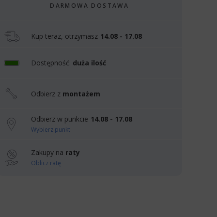
DARMOWA DOSTAWA
Kup teraz, otrzymasz
14.08 - 17.08
Dostępność:
duża ilość
Odbierz z
montażem
Odbierz w punkcie
14.08 - 17.08
Wybierz punkt
Zakupy na
raty
Oblicz ratę