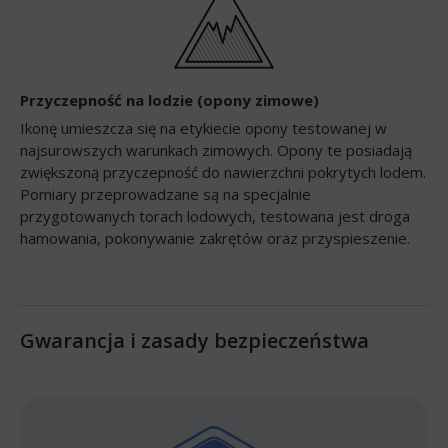
Przyczepność na lodzie (opony zimowe)
Ikonę umieszcza się na etykiecie opony testowanej w
najsurowszych warunkach zimowych. Opony te posiadają
zwiększoną przyczepność do nawierzchni pokrytych lodem.
Pomiary przeprowadzane są na specjalnie
przygotowanych torach lodowych, testowana jest droga
hamowania, pokonywanie zakrętów oraz przyspieszenie.
Gwarancja i zasady bezpieczeństwa