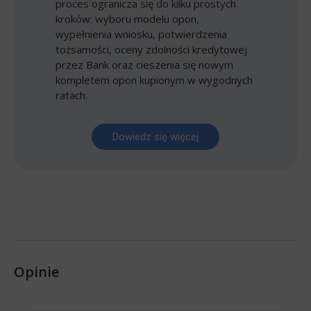
proces ogranicza się do kilku prostych
kroków: wyboru modelu opon,
wypełnienia wniosku, potwierdzenia
tożsamości, oceny zdolności kredytowej
przez Bank oraz cieszenia się nowym
kompletem opon kupionym w wygodnych
ratach.
Dowiedz się więcej
Opinie