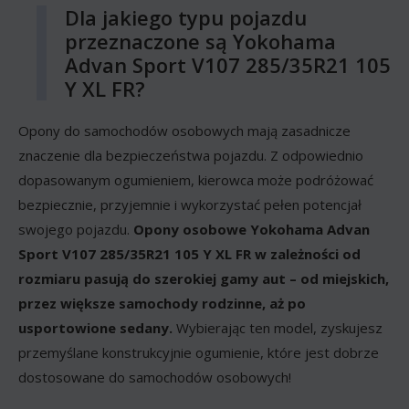
Dla jakiego typu pojazdu
przeznaczone są Yokohama
Advan Sport V107 285/35R21 105
Y XL FR?
Opony do samochodów osobowych mają zasadnicze
znaczenie dla bezpieczeństwa pojazdu. Z odpowiednio
dopasowanym ogumieniem, kierowca może podróżować
bezpiecznie, przyjemnie i wykorzystać pełen potencjał
swojego pojazdu.
Opony osobowe Yokohama Advan
Sport V107 285/35R21 105 Y XL FR w zależności od
rozmiaru pasują do szerokiej gamy aut – od miejskich,
przez większe samochody rodzinne, aż po
usportowione sedany.
Wybierając ten model, zyskujesz
przemyślane konstrukcyjnie ogumienie, które jest dobrze
dostosowane do samochodów osobowych!