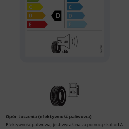
Opór toczenia (efektywność paliwowa)
Efektywność paliwowa, jest wyrażana za pomocą skali od A