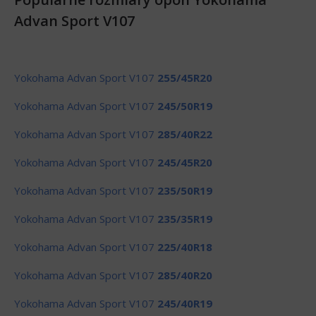
Advan Sport V107
Yokohama Advan Sport V107
255/45R20
Yokohama Advan Sport V107
245/50R19
Yokohama Advan Sport V107
285/40R22
Yokohama Advan Sport V107
245/45R20
Yokohama Advan Sport V107
235/50R19
Yokohama Advan Sport V107
235/35R19
Yokohama Advan Sport V107
225/40R18
Yokohama Advan Sport V107
285/40R20
Yokohama Advan Sport V107
245/40R19