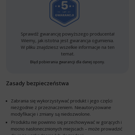
Sprawdź gwarancję powyższego producenta!
Wiemy, jak istotna jest gwarancja ogumienia.
W pliku znajdziesz wszelkie informacje na ten
temat.
Błąd pobierania gwarancji dla danej opony.
Zasady bezpieczeństwa
Zabrania się wykorzystywać produkt i jego części
niezgodnie z przeznaczeniem. Nieautoryzowane
modyfikacje i zmiany są niedozwolone.
Produktu nie powinno się przechowywać w gorących i
mocno nasłonecznionych miejscach – może prowadzić