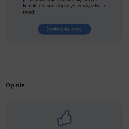
kompletem opon kupionym w wygodnych
ratach.
Dowiedz się więcej
Opinie