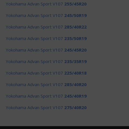
Yokohama Advan Sport V107
255/45R20
Yokohama Advan Sport V107
245/50R19
Yokohama Advan Sport V107
285/40R22
Yokohama Advan Sport V107
235/50R19
Yokohama Advan Sport V107
245/45R20
Yokohama Advan Sport V107
235/35R19
Yokohama Advan Sport V107
225/40R18
Yokohama Advan Sport V107
285/40R20
Yokohama Advan Sport V107
245/40R19
Yokohama Advan Sport V107
275/40R20