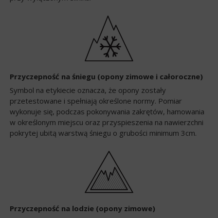
Przyczepność na śniegu (opony zimowe i całoroczne)
Symbol na etykiecie oznacza, że opony zostały
przetestowane i spełniają określone normy. Pomiar
wykonuje się, podczas pokonywania zakrętów, hamowania
w określonym miejscu oraz przyspieszenia na nawierzchni
pokrytej ubitą warstwą śniegu o grubości minimum 3cm.
Przyczepność na lodzie (opony zimowe)