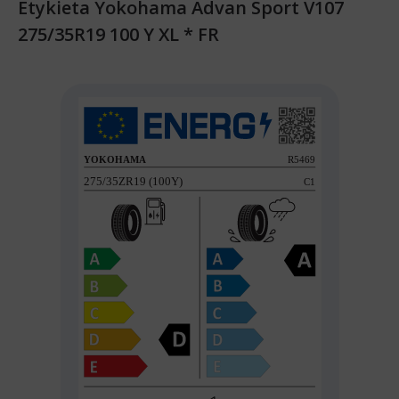
Etykieta Yokohama Advan Sport V107
275/35R19 100 Y XL * FR