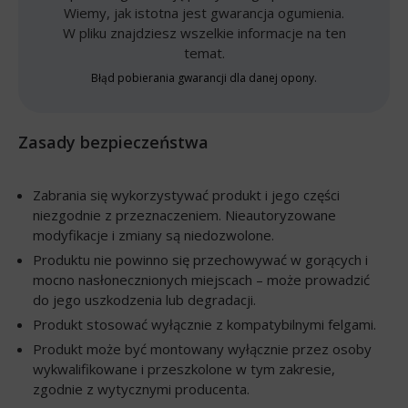
Wiemy, jak istotna jest gwarancja ogumienia.
W pliku znajdziesz wszelkie informacje na ten
temat.
Błąd pobierania gwarancji dla danej opony.
Zasady bezpieczeństwa
Zabrania się wykorzystywać produkt i jego części
niezgodnie z przeznaczeniem. Nieautoryzowane
modyfikacje i zmiany są niedozwolone.
Produktu nie powinno się przechowywać w gorących i
mocno nasłonecznionych miejscach – może prowadzić
do jego uszkodzenia lub degradacji.
Produkt stosować wyłącznie z kompatybilnymi felgami.
Produkt może być montowany wyłącznie przez osoby
wykwalifikowane i przeszkolone w tym zakresie,
zgodnie z wytycznymi producenta.