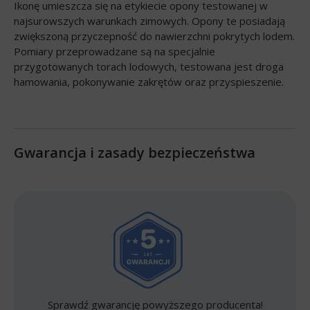
Ikonę umieszcza się na etykiecie opony testowanej w
najsurowszych warunkach zimowych. Opony te posiadają
zwiększoną przyczepność do nawierzchni pokrytych lodem.
Pomiary przeprowadzane są na specjalnie
przygotowanych torach lodowych, testowana jest droga
hamowania, pokonywanie zakrętów oraz przyspieszenie.
Gwarancja i zasady bezpieczeństwa
Sprawdź gwarancję powyższego producenta!