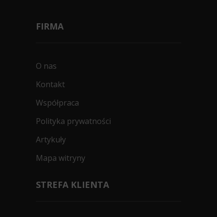
FIRMA
O nas
Kontakt
Współpraca
Polityka prywatności
Artykuły
Mapa witryny
STREFA KLIENTA