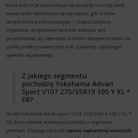
która dobrze przystosowuje się do jazdy na rozgrzanej
nawierzchni. Montowane są najczęściej, gdy średnia
temperatura wzrasta powyżej 7 stopni Celsjusza.
Ogumienie dedykowane na letnie miesiące jest
projektowane, by zapewniać komfort i bezpieczeństwo na
suchej i mokrej nawierzchni oraz sprawniej zapobiegać
zjawisku aquaplaningu.
Z jakiego segmentu
pochodzą Yokohama Advan
Sport V107 275/35R19 100 Y XL *
FR?
Model Yokohama Advan Sport V107 275/35R19 100 Y XL *
FR, który właśnie wybierasz pochodzi z segmentu
premium. Znajdują się w nim
opony najbardziej uznanych