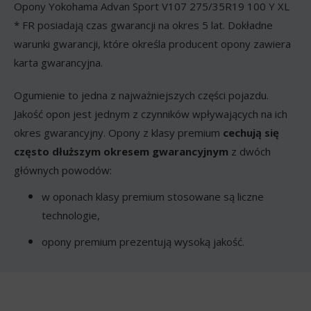
Opony Yokohama Advan Sport V107 275/35R19 100 Y XL
* FR posiadają czas gwarancji na okres 5 lat. Dokładne
warunki gwarancji, które określa producent opony zawiera
karta gwarancyjna.
Ogumienie to jedna z najważniejszych części pojazdu.
Jakość opon jest jednym z czynników wpływających na ich
okres gwarancyjny. Opony z klasy premium
cechują się
często dłuższym okresem gwarancyjnym
z dwóch
głównych powodów:
w oponach klasy premium stosowane są liczne
technologie,
opony premium prezentują wysoką jakość.