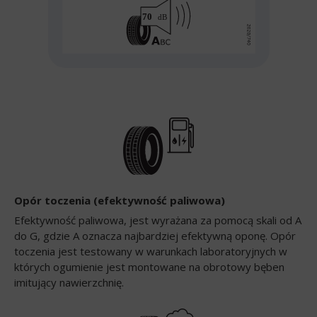
Opór toczenia (efektywność paliwowa)
Efektywność paliwowa, jest wyrażana za pomocą skali od A
do G, gdzie A oznacza najbardziej efektywną oponę. Opór
toczenia jest testowany w warunkach laboratoryjnych w
których ogumienie jest montowane na obrotowy bęben
imitujący nawierzchnię.