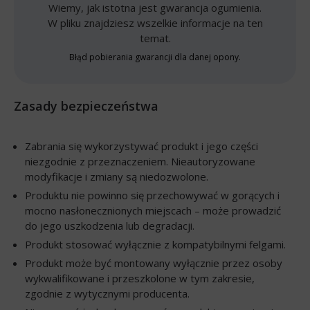
Wiemy, jak istotna jest gwarancja ogumienia.
W pliku znajdziesz wszelkie informacje na ten
temat.
Błąd pobierania gwarancji dla danej opony.
Zasady bezpieczeństwa
Zabrania się wykorzystywać produkt i jego części
niezgodnie z przeznaczeniem. Nieautoryzowane
modyfikacje i zmiany są niedozwolone.
Produktu nie powinno się przechowywać w gorących i
mocno nasłonecznionych miejscach – może prowadzić
do jego uszkodzenia lub degradacji.
Produkt stosować wyłącznie z kompatybilnymi felgami.
Produkt może być montowany wyłącznie przez osoby
wykwalifikowane i przeszkolone w tym zakresie,
zgodnie z wytycznymi producenta.