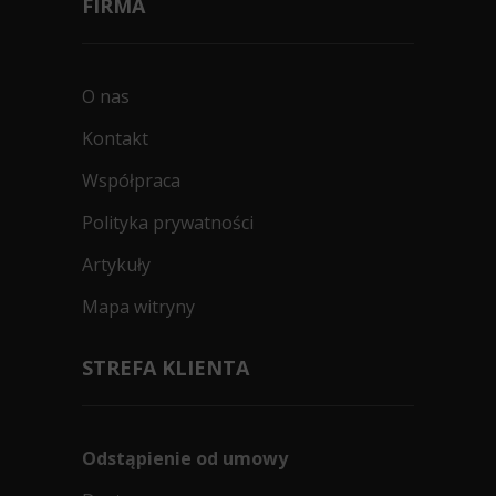
FIRMA
O nas
Kontakt
Współpraca
Polityka prywatności
Artykuły
Mapa witryny
STREFA KLIENTA
Odstąpienie od umowy