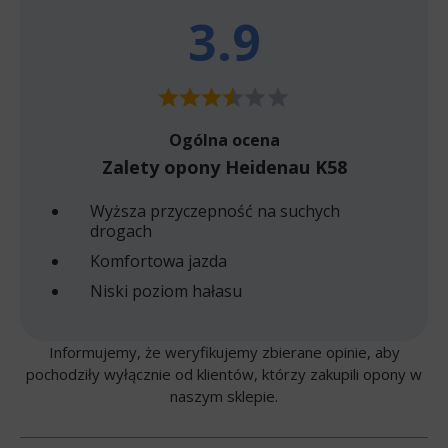
3.9
Ogólna ocena
Zalety opony Heidenau K58
Wyższa przyczepność na suchych
drogach
Komfortowa jazda
Niski poziom hałasu
Informujemy, że weryfikujemy zbierane opinie, aby
pochodziły wyłącznie od klientów, którzy zakupili opony w
naszym sklepie.