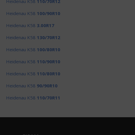
Heidenau K58
110/70R12
Heidenau K58
100/90R10
Heidenau K58
3.00R17
Heidenau K58
130/70R12
Heidenau K58
100/80R10
Heidenau K58
110/90R10
Heidenau K58
110/80R10
Heidenau K58
90/90R10
Heidenau K58
110/70R11