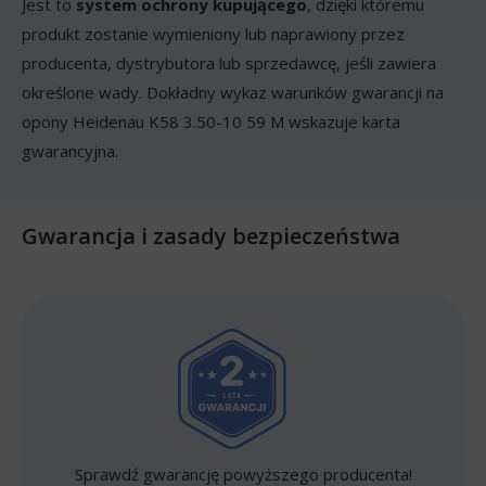
Jest to
system ochrony kupującego
, dzięki któremu
produkt zostanie wymieniony lub naprawiony przez
producenta, dystrybutora lub sprzedawcę, jeśli zawiera
określone wady. Dokładny wykaz warunków gwarancji na
opony Heidenau K58 3.50-10 59 M wskazuje karta
gwarancyjna.
Gwarancja i zasady bezpieczeństwa
Sprawdź gwarancję powyższego producenta!