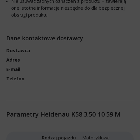
Nie usuwać żadnych oznaczeń z produktu – zawierają
one istotne informacje niezbędne do dla bezpiecznej
obsługi produktu.
Dane kontaktowe dostawcy
Dostawca
Adres
E-mail
Telefon
Parametry Heidenau K58 3.50-10 59 M
Rodzaj pojazdu
Motocyklowe