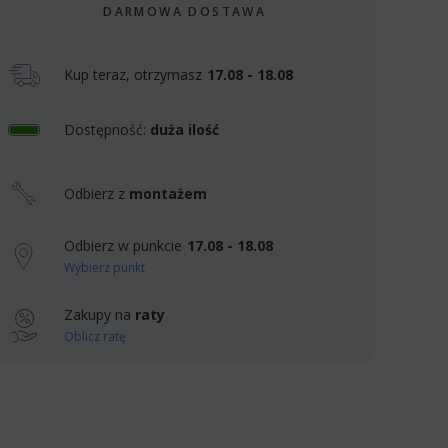
DARMOWA DOSTAWA
Kup teraz, otrzymasz
17.08 - 18.08
Dostępność:
duża ilość
Odbierz z
montażem
Odbierz w punkcie
17.08 - 18.08
Wybierz punkt
Zakupy na
raty
Oblicz ratę