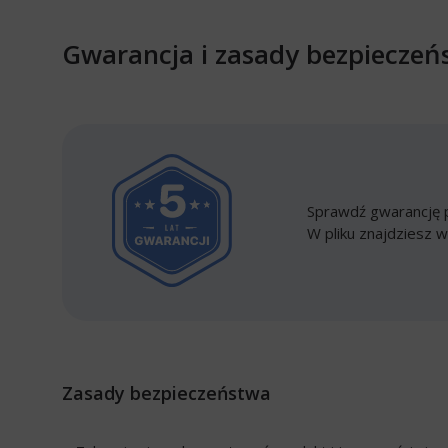
Gwarancja i zasady bezpieczeń
Sprawdź gwarancję p
W pliku znajdziesz w
Zasady bezpieczeństwa