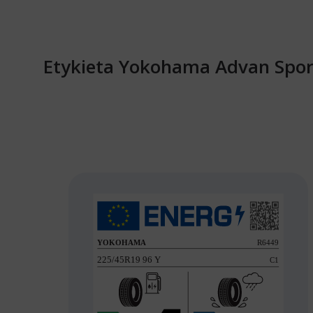
Etykieta Yokohama Advan Sport