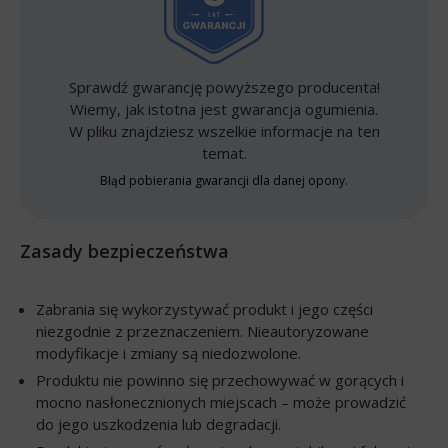
Sprawdź gwarancję powyższego producenta!
Wiemy, jak istotna jest gwarancja ogumienia.
W pliku znajdziesz wszelkie informacje na ten
temat.
Błąd pobierania gwarancji dla danej opony.
Zasady bezpieczeństwa
Zabrania się wykorzystywać produkt i jego części
niezgodnie z przeznaczeniem. Nieautoryzowane
modyfikacje i zmiany są niedozwolone.
Produktu nie powinno się przechowywać w gorących i
mocno nasłonecznionych miejscach – może prowadzić
do jego uszkodzenia lub degradacji.