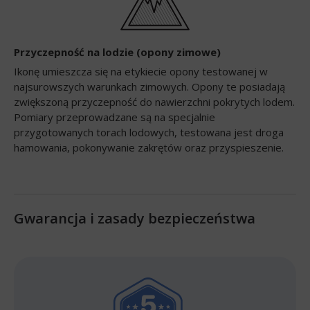
Przyczepność na lodzie (opony zimowe)
Ikonę umieszcza się na etykiecie opony testowanej w
najsurowszych warunkach zimowych. Opony te posiadają
zwiększoną przyczepność do nawierzchni pokrytych lodem.
Pomiary przeprowadzane są na specjalnie
przygotowanych torach lodowych, testowana jest droga
hamowania, pokonywanie zakrętów oraz przyspieszenie.
Gwarancja i zasady bezpieczeństwa