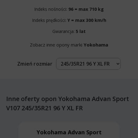
Indeks nośności:
96 = max 710 kg
Indeks prędkości:
Y = max 300 km/h
Gwarancja:
5 lat
Zobacz inne opony marki
Yokohama
Zmień rozmiar
Inne oferty opon Yokohama Advan Sport
V107 245/35R21 96 Y XL FR
Yokohama Advan Sport