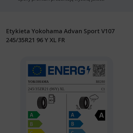
Etykieta Yokohama Advan Sport V107
245/35R21 96 Y XL FR