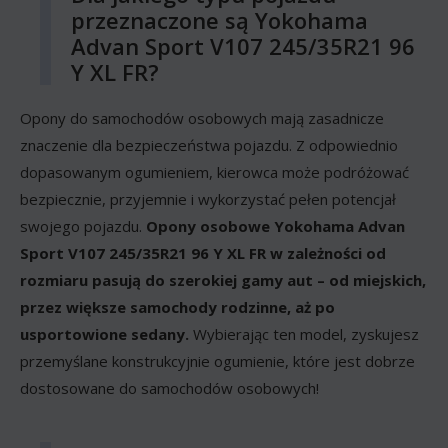
przeznaczone są Yokohama
Advan Sport V107 245/35R21 96
Y XL FR?
Opony do samochodów osobowych mają zasadnicze
znaczenie dla bezpieczeństwa pojazdu. Z odpowiednio
dopasowanym ogumieniem, kierowca może podróżować
bezpiecznie, przyjemnie i wykorzystać pełen potencjał
swojego pojazdu.
Opony osobowe Yokohama Advan
Sport V107 245/35R21 96 Y XL FR w zależności od
rozmiaru pasują do szerokiej gamy aut – od miejskich,
przez większe samochody rodzinne, aż po
usportowione sedany.
Wybierając ten model, zyskujesz
przemyślane konstrukcyjnie ogumienie, które jest dobrze
dostosowane do samochodów osobowych!