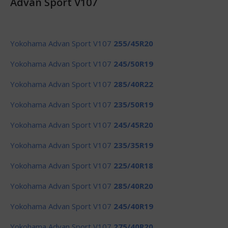
Advan Sport V107
Yokohama Advan Sport V107
255/45R20
Yokohama Advan Sport V107
245/50R19
Yokohama Advan Sport V107
285/40R22
Yokohama Advan Sport V107
235/50R19
Yokohama Advan Sport V107
245/45R20
Yokohama Advan Sport V107
235/35R19
Yokohama Advan Sport V107
225/40R18
Yokohama Advan Sport V107
285/40R20
Yokohama Advan Sport V107
245/40R19
Yokohama Advan Sport V107
275/40R20