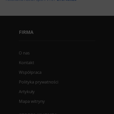
FIRMA
O nas
Kontakt
Współpraca
Polityka prywatności
Artykuły
Mapa witryny