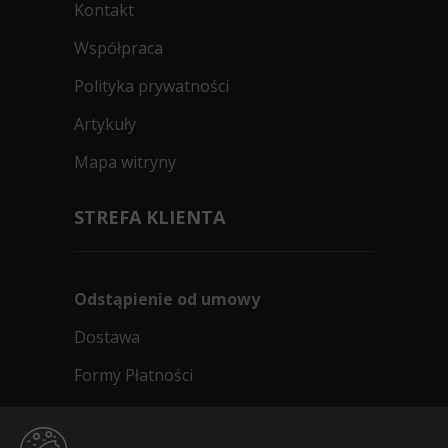
Kontakt
Współpraca
Polityka prywatności
Artykuły
Mapa witryny
STREFA KLIENTA
Odstąpienie od umowy
Dostawa
Formy Płatności
Regulamin sklepu