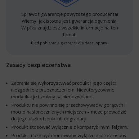
Sprawdź gwarancję powyższego producenta!
Wiemy, jak istotna jest gwarancja ogumienia.
W pliku znajdziesz wszelkie informacje na ten
temat.
Błąd pobierania gwarancji dla danej opony.
Zasady bezpieczeństwa
Zabrania się wykorzystywać produkt i jego części
niezgodnie z przeznaczeniem. Nieautoryzowane
modyfikacje i zmiany są niedozwolone.
Produktu nie powinno się przechowywać w gorących i
mocno nasłonecznionych miejscach – może prowadzić
do jego uszkodzenia lub degradacji.
Produkt stosować wyłącznie z kompatybilnymi felgami.
Produkt może być montowany wyłącznie przez osoby