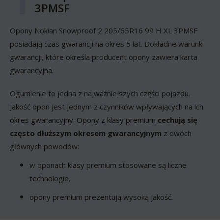
3PMSF
Opony Nokian Snowproof 2 205/65R16 99 H XL 3PMSF
posiadają czas gwarancji na okres 5 lat. Dokładne warunki
gwarancji, które określa producent opony zawiera karta
gwarancyjna.
Ogumienie to jedna z najważniejszych części pojazdu.
Jakość opon jest jednym z czynników wpływających na ich
okres gwarancyjny. Opony z klasy premium
cechują się
często dłuższym okresem gwarancyjnym
z dwóch
głównych powodów:
w oponach klasy premium stosowane są liczne
technologie,
opony premium prezentują wysoką jakość.