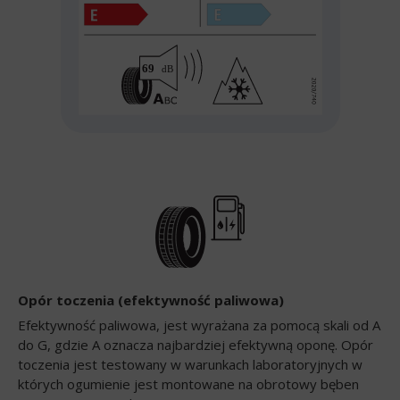
Opór toczenia (efektywność paliwowa)
Efektywność paliwowa, jest wyrażana za pomocą skali od A
do G, gdzie A oznacza najbardziej efektywną oponę. Opór
toczenia jest testowany w warunkach laboratoryjnych w
których ogumienie jest montowane na obrotowy bęben