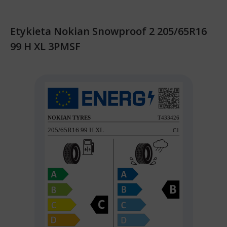
Etykieta Nokian Snowproof 2 205/65R16
99 H XL 3PMSF