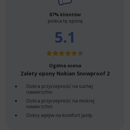
87% klientów
poleca tę oponę
5.1
Ogólna ocena
Zalety opony Nokian Snowproof 2
Dobra przyczepność na suchej
nawierzchni
Dobra przyczepność na mokrej
nawierzchni
Dobry wpływ na komfort jazdy