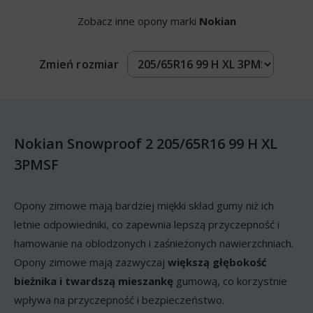
Zobacz inne opony marki
Nokian
Zmień rozmiar
Nokian Snowproof 2 205/65R16 99 H XL
3PMSF
Opony zimowe mają bardziej miękki skład gumy niż ich
letnie odpowiedniki, co zapewnia lepszą przyczepność i
hamowanie na oblodzonych i zaśnieżonych nawierzchniach.
Opony zimowe mają zazwyczaj
większą głębokość
bieżnika i twardszą mieszankę
gumową, co korzystnie
wpływa na przyczepność i bezpieczeństwo.