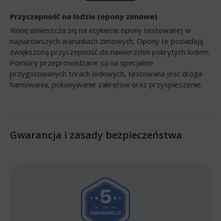
Przyczepność na lodzie (opony zimowe)
Ikonę umieszcza się na etykiecie opony testowanej w
najsurowszych warunkach zimowych. Opony te posiadają
zwiększoną przyczepność do nawierzchni pokrytych lodem.
Pomiary przeprowadzane są na specjalnie
przygotowanych torach lodowych, testowana jest droga
hamowania, pokonywanie zakrętów oraz przyspieszenie.
Gwarancja i zasady bezpieczeństwa