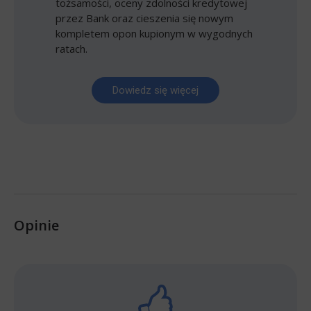
tożsamości, oceny zdolności kredytowej
przez Bank oraz cieszenia się nowym
kompletem opon kupionym w wygodnych
ratach.
Dowiedz się więcej
Opinie