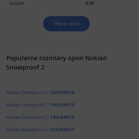
zużycie
6.00
Więcej opinii
Popularne rozmiary opon Nokian
Snowproof 2
Nokian Snowproof 2
205/55R16
Nokian Snowproof 2
195/65R15
Nokian Snowproof 2
185/65R15
Nokian Snowproof 2
215/55R17