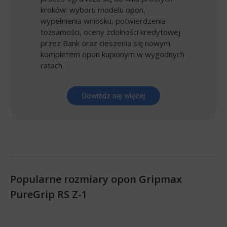
kroków: wyboru modelu opon,
wypełnienia wniosku, potwierdzenia
tożsamości, oceny zdolności kredytowej
przez Bank oraz cieszenia się nowym
kompletem opon kupionym w wygodnych
ratach.
Dowiedz się więcej
Popularne rozmiary opon Gripmax
PureGrip RS Z-1