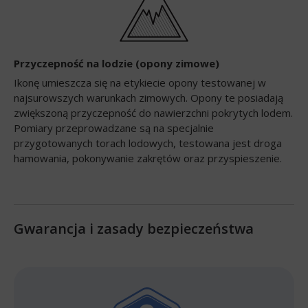
Przyczepność na lodzie (opony zimowe)
Ikonę umieszcza się na etykiecie opony testowanej w
najsurowszych warunkach zimowych. Opony te posiadają
zwiększoną przyczepność do nawierzchni pokrytych lodem.
Pomiary przeprowadzane są na specjalnie
przygotowanych torach lodowych, testowana jest droga
hamowania, pokonywanie zakrętów oraz przyspieszenie.
Gwarancja i zasady bezpieczeństwa