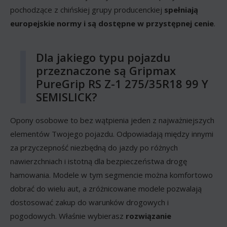
pochodzące z chińskiej grupy producenckiej
spełniają
europejskie normy i są dostępne w przystępnej cenie
.
Dla jakiego typu pojazdu
przeznaczone są Gripmax
PureGrip RS Z-1 275/35R18 99 Y
SEMISLICK?
Opony osobowe to bez wątpienia jeden z najważniejszych
elementów Twojego pojazdu. Odpowiadają między innymi
za przyczepność niezbędną do jazdy po różnych
nawierzchniach i istotną dla bezpieczeństwa drogę
hamowania. Modele w tym segmencie można komfortowo
dobrać do wielu aut, a zróżnicowane modele pozwalają
dostosować zakup do warunków drogowych i
pogodowych. Właśnie wybierasz
rozwiązanie