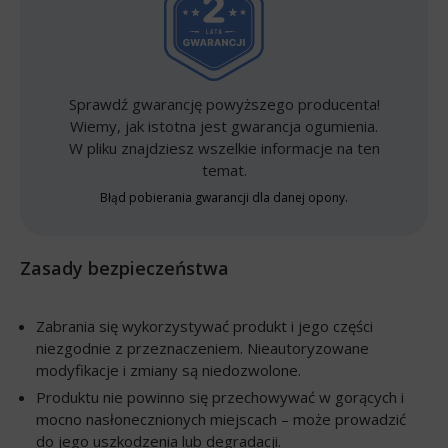
Sprawdź gwarancję powyższego producenta!
Wiemy, jak istotna jest gwarancja ogumienia.
W pliku znajdziesz wszelkie informacje na ten
temat.
Błąd pobierania gwarancji dla danej opony.
Zasady bezpieczeństwa
Zabrania się wykorzystywać produkt i jego części
niezgodnie z przeznaczeniem. Nieautoryzowane
modyfikacje i zmiany są niedozwolone.
Produktu nie powinno się przechowywać w gorących i
mocno nasłonecznionych miejscach – może prowadzić
do jego uszkodzenia lub degradacji.