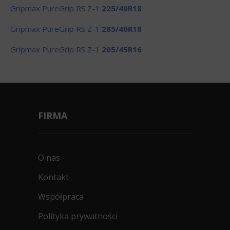
Gripmax PureGrip RS Z-1
225/40R18
Gripmax PureGrip RS Z-1
285/40R18
Gripmax PureGrip RS Z-1
205/45R16
FIRMA
O nas
Kontakt
Współpraca
Polityka prywatności