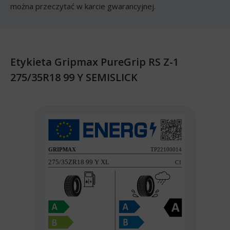
można przeczytać w karcie gwarancyjnej.
Etykieta Gripmax PureGrip RS Z-1
275/35R18 99 Y SEMISLICK