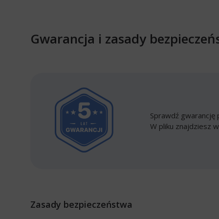
Gwarancja i zasady bezpieczeń
Sprawdź gwarancję p
W pliku znajdziesz w
Zasady bezpieczeństwa