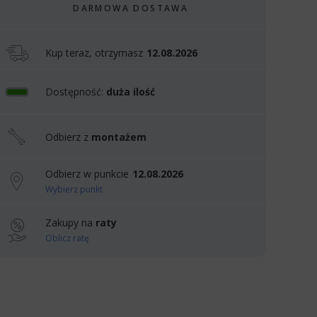
DARMOWA DOSTAWA
Kup teraz, otrzymasz
12.08.2026
Dostępność:
duża ilość
Odbierz z
montażem
Odbierz w punkcie
12.08.2026
Wybierz punkt
Zakupy na
raty
Oblicz ratę