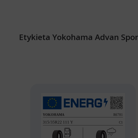
Etykieta Yokohama Advan Sport