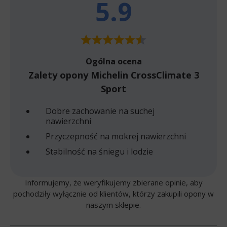
5.9
Ogólna ocena
Zalety opony Michelin CrossClimate 3
Sport
Dobre zachowanie na suchej
nawierzchni
Przyczepność na mokrej nawierzchni
Stabilność na śniegu i lodzie
Informujemy, że weryfikujemy zbierane opinie, aby
pochodziły wyłącznie od klientów, którzy zakupili opony w
naszym sklepie.