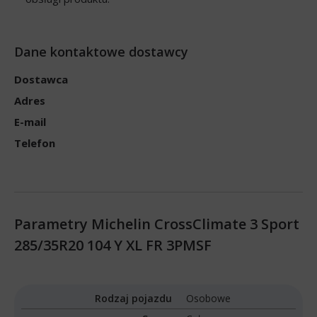
Dane kontaktowe dostawcy
Dostawca
Adres
E-mail
Telefon
Parametry Michelin CrossClimate 3 Sport
285/35R20 104 Y XL FR 3PMSF
Rodzaj pojazdu
Osobowe