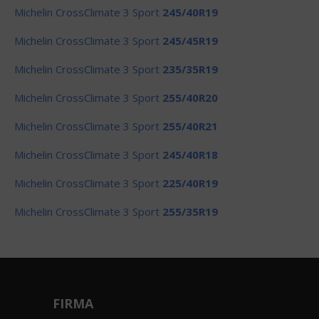
Michelin CrossClimate 3 Sport
245/40R19
Michelin CrossClimate 3 Sport
245/45R19
Michelin CrossClimate 3 Sport
235/35R19
Michelin CrossClimate 3 Sport
255/40R20
Michelin CrossClimate 3 Sport
255/40R21
Michelin CrossClimate 3 Sport
245/40R18
Michelin CrossClimate 3 Sport
225/40R19
Michelin CrossClimate 3 Sport
255/35R19
FIRMA