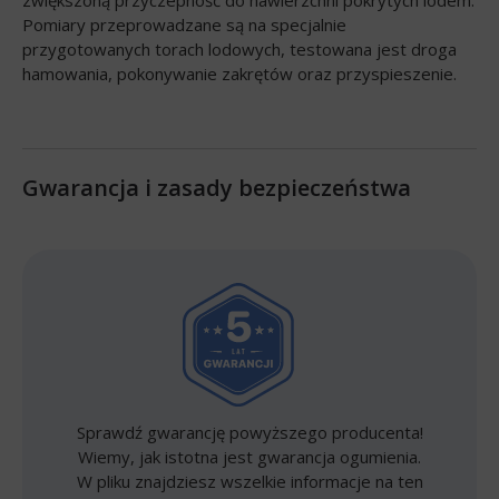
Pomiary przeprowadzane są na specjalnie
przygotowanych torach lodowych, testowana jest droga
hamowania, pokonywanie zakrętów oraz przyspieszenie.
Gwarancja i zasady bezpieczeństwa
Sprawdź gwarancję powyższego producenta!
Wiemy, jak istotna jest gwarancja ogumienia.
W pliku znajdziesz wszelkie informacje na ten