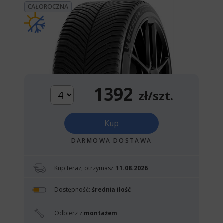
CAŁOROCZNA
1392
zł/szt.
Kup
DARMOWA DOSTAWA
Kup teraz, otrzymasz
11.08.2026
Dostępność:
średnia ilość
Odbierz z
montażem