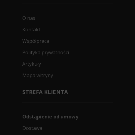
O nas
Kontakt
Współpraca
Polityka prywatności
Artykuły
Mapa witryny
STREFA KLIENTA
Odstąpienie od umowy
Dostawa