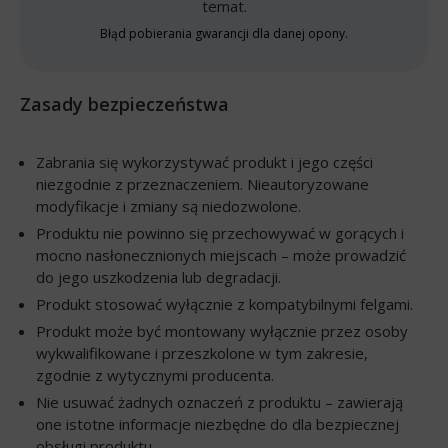
temat.
Błąd pobierania gwarancji dla danej opony.
Zasady bezpieczeństwa
Zabrania się wykorzystywać produkt i jego części
niezgodnie z przeznaczeniem. Nieautoryzowane
modyfikacje i zmiany są niedozwolone.
Produktu nie powinno się przechowywać w gorących i
mocno nasłonecznionych miejscach – może prowadzić
do jego uszkodzenia lub degradacji.
Produkt stosować wyłącznie z kompatybilnymi felgami.
Produkt może być montowany wyłącznie przez osoby
wykwalifikowane i przeszkolone w tym zakresie,
zgodnie z wytycznymi producenta.
Nie usuwać żadnych oznaczeń z produktu – zawierają
one istotne informacje niezbędne do dla bezpiecznej
obsługi produktu.