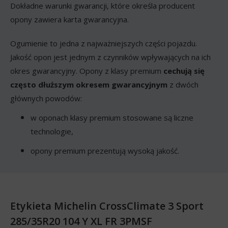
Dokładne warunki gwarancji, które określa producent
opony zawiera karta gwarancyjna.
Ogumienie to jedna z najważniejszych części pojazdu.
Jakość opon jest jednym z czynników wpływających na ich
okres gwarancyjny. Opony z klasy premium
cechują się
często dłuższym okresem gwarancyjnym
z dwóch
głównych powodów:
w oponach klasy premium stosowane są liczne
technologie,
opony premium prezentują wysoką jakość.
Etykieta Michelin CrossClimate 3 Sport
285/35R20 104 Y XL FR 3PMSF