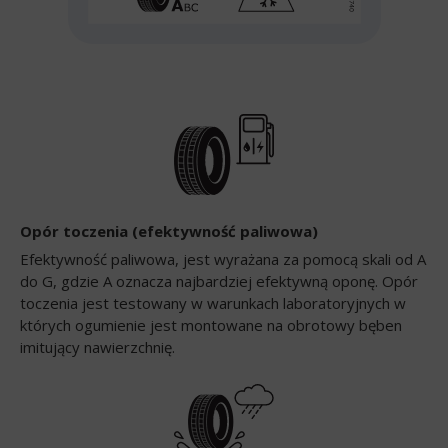
Opór toczenia (efektywność paliwowa)
Efektywność paliwowa, jest wyrażana za pomocą skali od A
do G, gdzie A oznacza najbardziej efektywną oponę. Opór
toczenia jest testowany w warunkach laboratoryjnych w
których ogumienie jest montowane na obrotowy bęben
imitujący nawierzchnię.