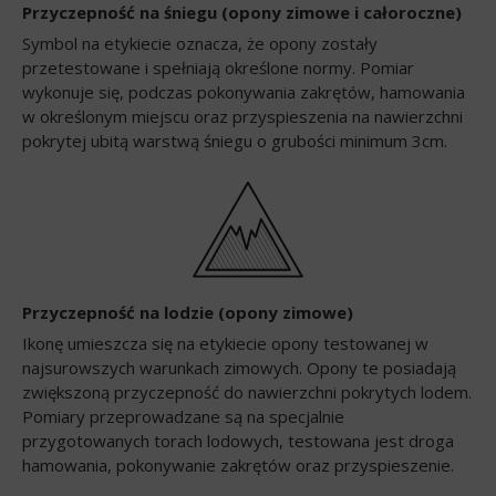
Przyczepność na śniegu (opony zimowe i całoroczne)
Symbol na etykiecie oznacza, że opony zostały
przetestowane i spełniają określone normy. Pomiar
wykonuje się, podczas pokonywania zakrętów, hamowania
w określonym miejscu oraz przyspieszenia na nawierzchni
pokrytej ubitą warstwą śniegu o grubości minimum 3cm.
Przyczepność na lodzie (opony zimowe)
Ikonę umieszcza się na etykiecie opony testowanej w
najsurowszych warunkach zimowych. Opony te posiadają
zwiększoną przyczepność do nawierzchni pokrytych lodem.
Pomiary przeprowadzane są na specjalnie
przygotowanych torach lodowych, testowana jest droga
hamowania, pokonywanie zakrętów oraz przyspieszenie.