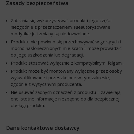
Zasady bezpieczeństwa
Zabrania się wykorzystywać produkt i jego części
niezgodnie z przeznaczeniem. Nieautoryzowane
modyfikacje i zmiany są niedozwolone.
Produktu nie powinno się przechowywać w gorących i
mocno nasłonecznionych miejscach – może prowadzić
do jego uszkodzenia lub degradacji.
Produkt stosować wyłącznie z kompatybilnymi felgami.
Produkt może być montowany wyłącznie przez osoby
wykwalifikowane i przeszkolone w tym zakresie,
zgodnie z wytycznymi producenta.
Nie usuwać żadnych oznaczeń z produktu – zawierają
one istotne informacje niezbędne do dla bezpiecznej
obsługi produktu.
Dane kontaktowe dostawcy