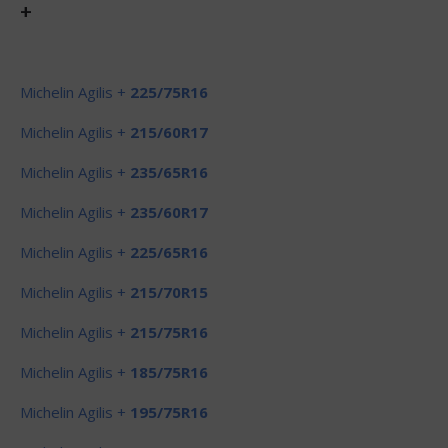
+
Michelin Agilis +
225/75R16
Michelin Agilis +
215/60R17
Michelin Agilis +
235/65R16
Michelin Agilis +
235/60R17
Michelin Agilis +
225/65R16
Michelin Agilis +
215/70R15
Michelin Agilis +
215/75R16
Michelin Agilis +
185/75R16
Michelin Agilis +
195/75R16