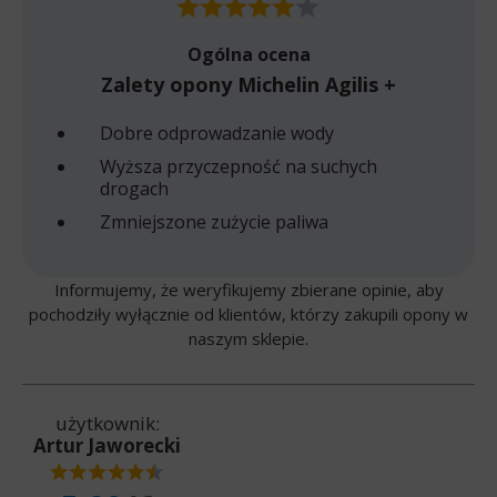
Ogólna ocena
Zalety opony Michelin Agilis +
Dobre odprowadzanie wody
Wyższa przyczepność na suchych
drogach
Zmniejszone zużycie paliwa
Informujemy, że weryfikujemy zbierane opinie, aby
pochodziły wyłącznie od klientów, którzy zakupili opony w
naszym sklepie.
użytkownik:
Artur Jaworecki