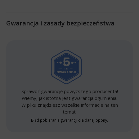
Gwarancja i zasady bezpieczeństwa
Sprawdź gwarancję powyższego producenta!
Wiemy, jak istotna jest gwarancja ogumienia.
W pliku znajdziesz wszelkie informacje na ten
temat.
Błąd pobierania gwarancji dla danej opony.