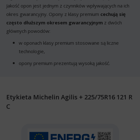
Jakość opon jest jednym z czynników wpływających na ich
okres gwarancyjny. Opony z klasy premium
cechują się
często dłuższym okresem gwarancyjnym
z dwóch
głównych powodów:
w oponach klasy premium stosowane są liczne
technologie,
opony premium prezentują wysoką jakość.
Etykieta Michelin Agilis + 225/75R16 121 R
C