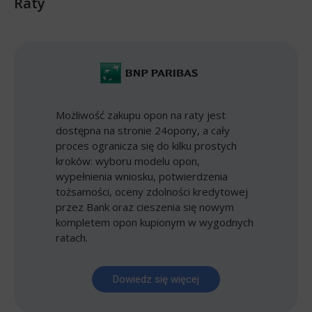
Raty
Możliwość zakupu opon na raty jest
dostępna na stronie 24opony, a cały
proces ogranicza się do kilku prostych
kroków: wyboru modelu opon,
wypełnienia wniosku, potwierdzenia
tożsamości, oceny zdolności kredytowej
przez Bank oraz cieszenia się nowym
kompletem opon kupionym w wygodnych
ratach.
Dowiedz się więcej