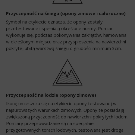
Przyczepność na śniegu (opony zimowe i całoroczne)
Symbol na etykiecie oznacza, że opony zostały
przetestowane i spełniają określone normy. Pomiar
wykonuje się, podczas pokonywania zakrętów, hamowania
w określonym miejscu oraz przyspieszenia na nawierzchni
pokrytej ubitą warstwą śniegu o grubości minimum 3cm.
Przyczepność na lodzie (opony zimowe)
Ikonę umieszcza się na etykiecie opony testowanej w
najsurowszych warunkach zimowych. Opony te posiadają
zwiększoną przyczepność do nawierzchni pokrytych lodem.
Pomiary przeprowadzane są na specjalnie
przygotowanych torach lodowych, testowana jest droga