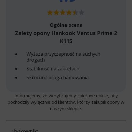
Ogólna ocena
Zalety opony Hankook Ventus Prime 2
K115
Wyższa przyczepność na suchych
drogach
Stabilność na zakrętach
Skrócona droga hamowania
Informujemy, że weryfikujemy zbierane opinie, aby
pochodziły wyłącznie od klientów, którzy zakupili opony w
naszym sklepie.
użytkownik: