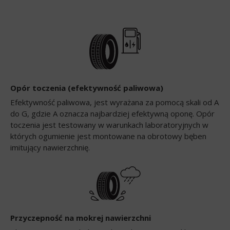
Opór toczenia (efektywność paliwowa)
Efektywność paliwowa, jest wyrażana za pomocą skali od A
do G, gdzie A oznacza najbardziej efektywną oponę. Opór
toczenia jest testowany w warunkach laboratoryjnych w
których ogumienie jest montowane na obrotowy bęben
imitujący nawierzchnię.
Przyczepność na mokrej nawierzchni