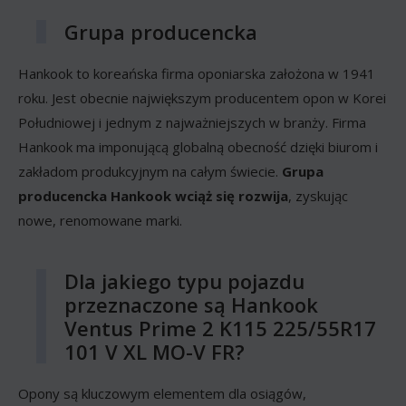
Grupa producencka
Hankook to koreańska firma oponiarska założona w 1941
roku. Jest obecnie największym producentem opon w Korei
Południowej i jednym z najważniejszych w branży. Firma
Hankook ma imponującą globalną obecność dzięki biurom i
zakładom produkcyjnym na całym świecie.
Grupa
producencka Hankook wciąż się rozwija
, zyskując
nowe, renomowane marki.
Dla jakiego typu pojazdu
przeznaczone są Hankook
Ventus Prime 2 K115 225/55R17
101 V XL MO-V FR?
Opony są kluczowym elementem dla osiągów,