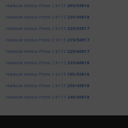
Hankook Ventus Prime 2 K115
205/55R16
Hankook Ventus Prime 2 K115
235/45R18
Hankook Ventus Prime 2 K115
225/55R17
Hankook Ventus Prime 2 K115
215/50R17
Hankook Ventus Prime 2 K115
225/60R17
Hankook Ventus Prime 2 K115
235/60R18
Hankook Ventus Prime 2 K115
195/55R16
Hankook Ventus Prime 2 K115
255/45R18
Hankook Ventus Prime 2 K115
245/45R18