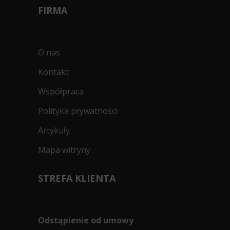
FIRMA
O nas
Kontakt
Współpraca
Polityka prywatności
Artykuły
Mapa witryny
STREFA KLIENTA
Odstąpienie od umowy