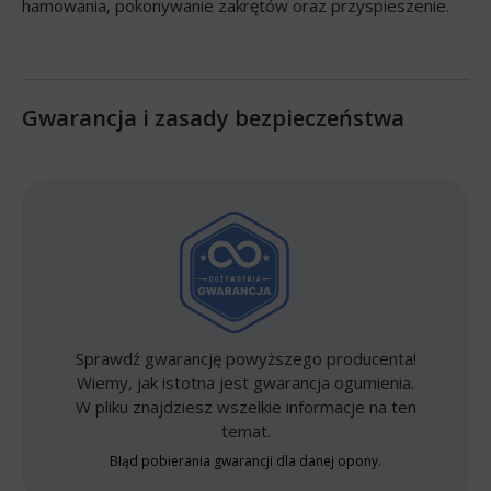
hamowania, pokonywanie zakrętów oraz przyspieszenie.
Gwarancja i zasady bezpieczeństwa
Sprawdź gwarancję powyższego producenta!
Wiemy, jak istotna jest gwarancja ogumienia.
W pliku znajdziesz wszelkie informacje na ten
temat.
Błąd pobierania gwarancji dla danej opony.