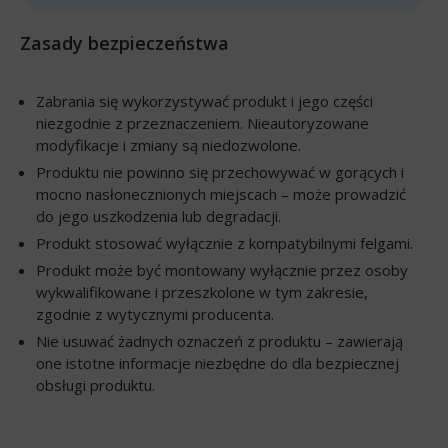
Zasady bezpieczeństwa
Zabrania się wykorzystywać produkt i jego części
niezgodnie z przeznaczeniem. Nieautoryzowane
modyfikacje i zmiany są niedozwolone.
Produktu nie powinno się przechowywać w gorących i
mocno nasłonecznionych miejscach – może prowadzić
do jego uszkodzenia lub degradacji.
Produkt stosować wyłącznie z kompatybilnymi felgami.
Produkt może być montowany wyłącznie przez osoby
wykwalifikowane i przeszkolone w tym zakresie,
zgodnie z wytycznymi producenta.
Nie usuwać żadnych oznaczeń z produktu – zawierają
one istotne informacje niezbędne do dla bezpiecznej
obsługi produktu.