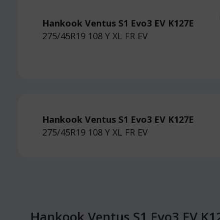
Hankook Ventus S1 Evo3 EV K127E
275/45R19 108 Y
XL FR EV
Hankook Ventus S1 Evo3 EV K127E
275/45R19 108 Y
XL FR EV
Hankook Ventus S1 Evo3 EV K1