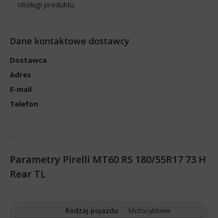
obsługi produktu.
Dane kontaktowe dostawcy
Dostawca
Adres
E-mail
Telefon
Parametry Pirelli MT60 RS 180/55R17 73 H
Rear TL
Rodzaj pojazdu
Motocyklowe