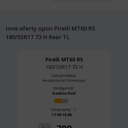
Inne oferty opon Pirelli MT60 RS
180/55R17 73 H Rear TL
Pirelli MT60 RS
180/55R17 73 H
Data produkcji:
nie starsza niż 24 miesiące
Dostępność:
średnia ilość
Doręczymy:
17.08-18.08