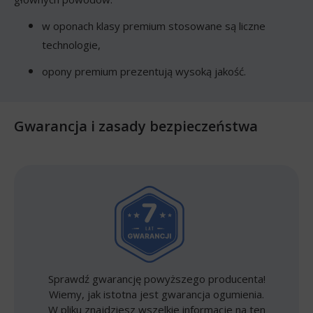
w oponach klasy premium stosowane są liczne
technologie,
opony premium prezentują wysoką jakość.
Gwarancja i zasady bezpieczeństwa
Sprawdź gwarancję powyższego producenta!
Wiemy, jak istotna jest gwarancja ogumienia.
W pliku znajdziesz wszelkie informacje na ten