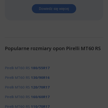
Dowiedz się więcej
Popularne rozmiary opon Pirelli MT60 RS
Pirelli MT60 RS
180/55R17
Pirelli MT60 RS
130/90R16
Pirelli MT60 RS
120/70R17
Pirelli MT60 RS
160/60R17
Pirelli MT60 RS
110/70R17