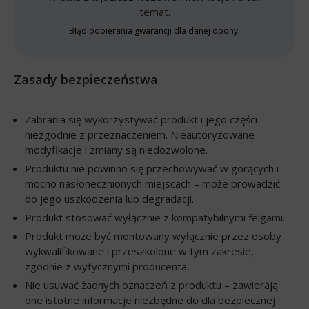
temat.
Błąd pobierania gwarancji dla danej opony.
Zasady bezpieczeństwa
Zabrania się wykorzystywać produkt i jego części
niezgodnie z przeznaczeniem. Nieautoryzowane
modyfikacje i zmiany są niedozwolone.
Produktu nie powinno się przechowywać w gorących i
mocno nasłonecznionych miejscach – może prowadzić
do jego uszkodzenia lub degradacji.
Produkt stosować wyłącznie z kompatybilnymi felgami.
Produkt może być montowany wyłącznie przez osoby
wykwalifikowane i przeszkolone w tym zakresie,
zgodnie z wytycznymi producenta.
Nie usuwać żadnych oznaczeń z produktu – zawierają
one istotne informacje niezbędne do dla bezpiecznej