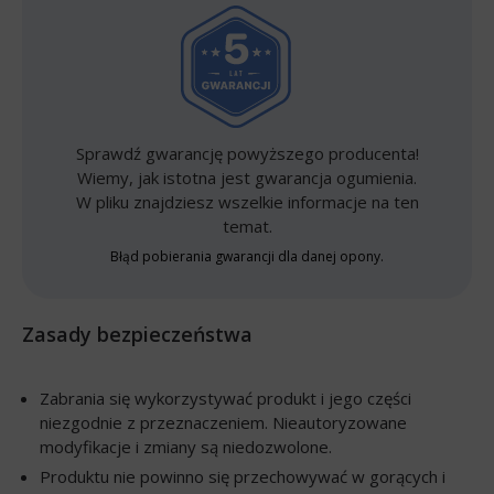
Sprawdź gwarancję powyższego producenta!
Wiemy, jak istotna jest gwarancja ogumienia.
W pliku znajdziesz wszelkie informacje na ten
temat.
Błąd pobierania gwarancji dla danej opony.
Zasady bezpieczeństwa
Zabrania się wykorzystywać produkt i jego części
niezgodnie z przeznaczeniem. Nieautoryzowane
modyfikacje i zmiany są niedozwolone.
Produktu nie powinno się przechowywać w gorących i