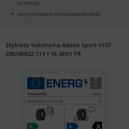
technologie,
opony premium prezentują wysoką jakość.
Etykieta Yokohama Advan Sport V107
285/45R22 114 Y XL MO1 FR