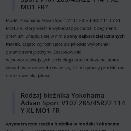
MO1 FR?
Model Yokohama Advan Sport V107 285/45R22 114 Y XL
MO1 FR, który właśnie wybierasz pochodzi z segmentu
premium. Znajdują się w nim
opony najbardziej uznanych
marek
, często wyróżniające się jakością wykonania i
parametrami jezdnymi. Zastosowanie
najnowocześniejszych technologii oraz budowane latami
know-how producenta świadczą, że otrzymany produkt ma
bardzo wysoką jakość.
Rodzaj bieżnika Yokohama
Advan Sport V107 285/45R22 114
Y XL MO1 FR
Asymetryczna rzeźba bieżnika w modelu Yokohama