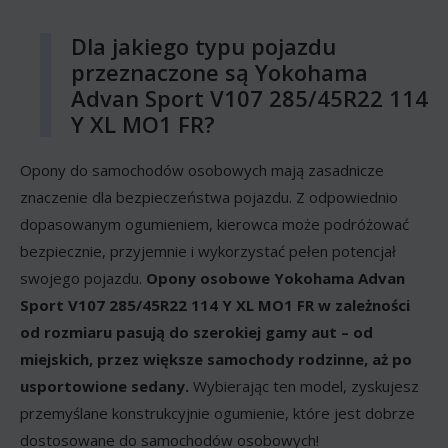
Dla jakiego typu pojazdu
przeznaczone są Yokohama
Advan Sport V107 285/45R22 114
Y XL MO1 FR?
Opony do samochodów osobowych mają zasadnicze
znaczenie dla bezpieczeństwa pojazdu. Z odpowiednio
dopasowanym ogumieniem, kierowca może podróżować
bezpiecznie, przyjemnie i wykorzystać pełen potencjał
swojego pojazdu.
Opony osobowe Yokohama Advan
Sport V107 285/45R22 114 Y XL MO1 FR w zależności
od rozmiaru pasują do szerokiej gamy aut – od
miejskich, przez większe samochody rodzinne, aż po
usportowione sedany.
Wybierając ten model, zyskujesz
przemyślane konstrukcyjnie ogumienie, które jest dobrze
dostosowane do samochodów osobowych!