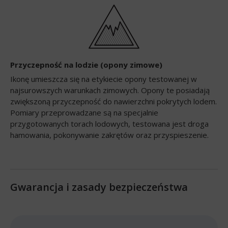
Przyczepność na lodzie (opony zimowe)
Ikonę umieszcza się na etykiecie opony testowanej w
najsurowszych warunkach zimowych. Opony te posiadają
zwiększoną przyczepność do nawierzchni pokrytych lodem.
Pomiary przeprowadzane są na specjalnie
przygotowanych torach lodowych, testowana jest droga
hamowania, pokonywanie zakrętów oraz przyspieszenie.
Gwarancja i zasady bezpieczeństwa