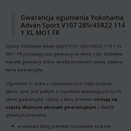
Gwarancja ogumienia Yokohama
Advan Sport V107 285/45R22 114
Y XL MO1 FR
Opony Yokohama Advan Sport V107 285/45R22 114 Y XL
MO1 FR posiadają czas gwarancji na okres 5 lat. Dokładne
warunki gwarancji, które określa producent opony zawiera
karta gwarancyjna.
Ogumienie to jedna z najważniejszych części pojazdu.
Jakość opon jest jednym z czynników wpływających na ich
okres gwarancyjny. Opony z klasy premium
cechują się
często dłuższym okresem gwarancyjnym
z dwóch
głównych powodów:
w oponach klasy premium stosowane są liczne