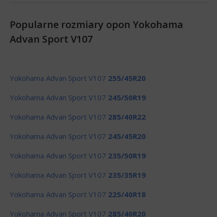
Popularne rozmiary opon Yokohama
Advan Sport V107
Yokohama Advan Sport V107
255/45R20
Yokohama Advan Sport V107
245/50R19
Yokohama Advan Sport V107
285/40R22
Yokohama Advan Sport V107
245/45R20
Yokohama Advan Sport V107
235/50R19
Yokohama Advan Sport V107
235/35R19
Yokohama Advan Sport V107
225/40R18
Yokohama Advan Sport V107
285/40R20