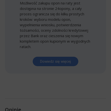
Możliwość zakupu opon na raty jest
dostępna na stronie 24opony, a cały
proces ogranicza się do kilku prostych
kroków: wyboru modelu opon,
wypełnienia wniosku, potwierdzenia
tożsamości, oceny zdolności kredytowej
przez Bank oraz cieszenia się nowym
kompletem opon kupionym w wygodnych
ratach.
Dowiedz się więcej
Opinie