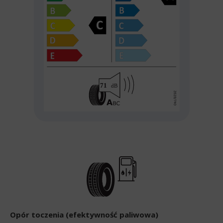
Opór toczenia (efektywność paliwowa)