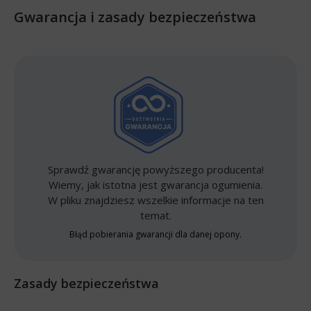
Gwarancja i zasady bezpieczeństwa
Sprawdź gwarancję powyższego producenta!
Wiemy, jak istotna jest gwarancja ogumienia.
W pliku znajdziesz wszelkie informacje na ten
temat.
Błąd pobierania gwarancji dla danej opony.
Zasady bezpieczeństwa