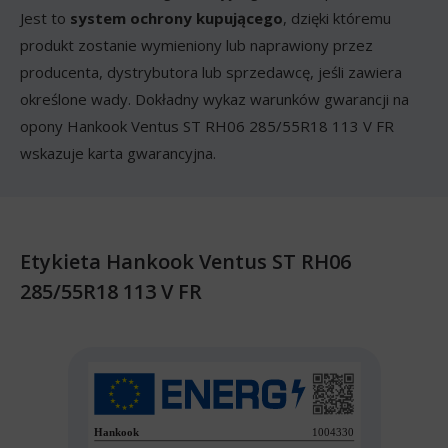
Jest to
system ochrony kupującego
, dzięki któremu
produkt zostanie wymieniony lub naprawiony przez
producenta, dystrybutora lub sprzedawcę, jeśli zawiera
określone wady. Dokładny wykaz warunków gwarancji na
opony Hankook Ventus ST RH06 285/55R18 113 V FR
wskazuje karta gwarancyjna.
Etykieta Hankook Ventus ST RH06
285/55R18 113 V FR