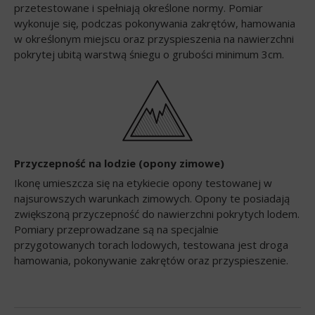
przetestowane i spełniają określone normy. Pomiar
wykonuje się, podczas pokonywania zakrętów, hamowania
w określonym miejscu oraz przyspieszenia na nawierzchni
pokrytej ubitą warstwą śniegu o grubości minimum 3cm.
Przyczepność na lodzie (opony zimowe)
Ikonę umieszcza się na etykiecie opony testowanej w
najsurowszych warunkach zimowych. Opony te posiadają
zwiększoną przyczepność do nawierzchni pokrytych lodem.
Pomiary przeprowadzane są na specjalnie
przygotowanych torach lodowych, testowana jest droga
hamowania, pokonywanie zakrętów oraz przyspieszenie.