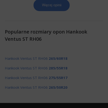
Więcej opinii
Popularne rozmiary opon Hankook
Ventus ST RH06
Hankook Ventus ST RH06
265/60R18
Hankook Ventus ST RH06
285/55R18
Hankook Ventus ST RH06
275/55R17
Hankook Ventus ST RH06
265/50R20