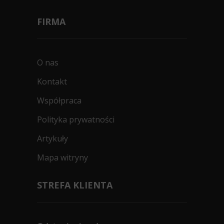
FIRMA
O nas
Kontakt
Współpraca
Polityka prywatności
Artykuły
Mapa witryny
STREFA KLIENTA