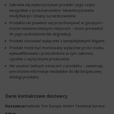
Zabrania się wykorzystywać produkt i jego części
niezgodnie z przeznaczeniem. Nieautoryzowane
modyfikacje i zmiany są niedozwolone.
Produktu nie powinno się przechowywać w gorących i
mocno nasłonecznionych miejscach – może prowadzić
do jego uszkodzenia lub degradacji.
Produkt stosować wyłącznie z kompatybilnymi felgami.
Produkt może być montowany wyłącznie przez osoby
wykwalifikowane i przeszkolone w tym zakresie,
zgodnie z wytycznymi producenta.
Nie usuwać żadnych oznaczeń z produktu – zawierają
one istotne informacje niezbędne do dla bezpiecznej
obsługi produktu.
Dane kontaktowe dostawcy
Dostawca
Hankook Tire Europe GmbH Technical Service
Adres