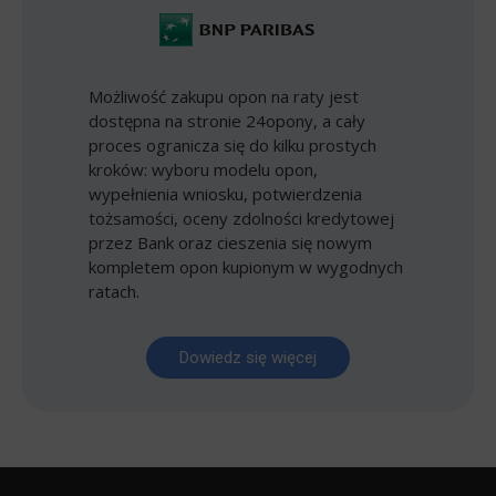
Możliwość zakupu opon na raty jest
dostępna na stronie 24opony, a cały
proces ogranicza się do kilku prostych
kroków: wyboru modelu opon,
wypełnienia wniosku, potwierdzenia
tożsamości, oceny zdolności kredytowej
przez Bank oraz cieszenia się nowym
kompletem opon kupionym w wygodnych
ratach.
Dowiedz się więcej