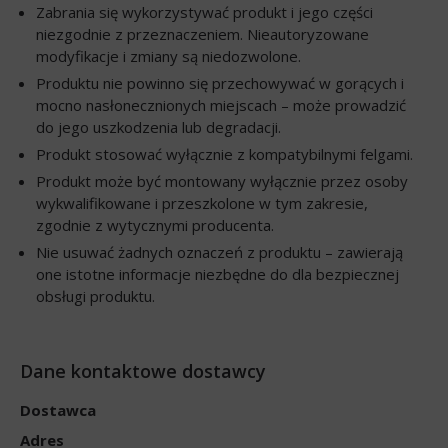
Zabrania się wykorzystywać produkt i jego części
niezgodnie z przeznaczeniem. Nieautoryzowane
modyfikacje i zmiany są niedozwolone.
Produktu nie powinno się przechowywać w gorących i
mocno nasłonecznionych miejscach – może prowadzić
do jego uszkodzenia lub degradacji.
Produkt stosować wyłącznie z kompatybilnymi felgami.
Produkt może być montowany wyłącznie przez osoby
wykwalifikowane i przeszkolone w tym zakresie,
zgodnie z wytycznymi producenta.
Nie usuwać żadnych oznaczeń z produktu – zawierają
one istotne informacje niezbędne do dla bezpiecznej
obsługi produktu.
Dane kontaktowe dostawcy
Dostawca
Adres