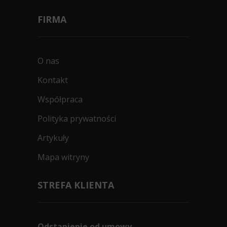
FIRMA
O nas
Kontakt
Współpraca
Polityka prywatności
Artykuły
Mapa witryny
STREFA KLIENTA
Odstąpienie od umowy