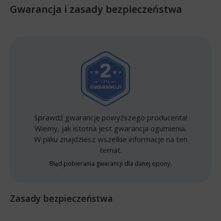
Gwarancja i zasady bezpieczeństwa
Sprawdź gwarancję powyższego producenta!
Wiemy, jak istotna jest gwarancja ogumienia.
W pliku znajdziesz wszelkie informacje na ten
temat.
Błąd pobierania gwarancji dla danej opony.
Zasady bezpieczeństwa