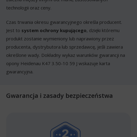
technologii oraz ceny.
Czas trwania okresu gwarancyjnego określa producent.
Jest to
system ochrony kupującego
, dzięki któremu
produkt zostanie wymieniony lub naprawiony przez
producenta, dystrybutora lub sprzedawcę, jeśli zawiera
określone wady. Dokładny wykaz warunków gwarancji na
opony Heidenau K47 3.50-10 59 J wskazuje karta
gwarancyjna.
Gwarancja i zasady bezpieczeństwa