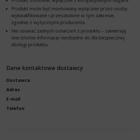
Produkt może być montowany wyłącznie przez osoby
wykwalifikowane i przeszkolone w tym zakresie,
zgodnie z wytycznymi producenta.
Nie usuwać żadnych oznaczeń z produktu – zawierają
one istotne informacje niezbędne do dla bezpiecznej
obsługi produktu.
Dane kontaktowe dostawcy
Dostawca
Adres
E-mail
Telefon