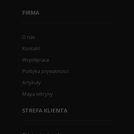
FIRMA
O nas
Kontakt
Współpraca
Polityka prywatności
Artykuły
Mapa witryny
STREFA KLIENTA