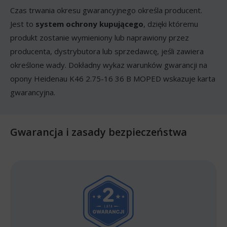
Czas trwania okresu gwarancyjnego określa producent.
Jest to
system ochrony kupującego
, dzięki któremu
produkt zostanie wymieniony lub naprawiony przez
producenta, dystrybutora lub sprzedawcę, jeśli zawiera
określone wady. Dokładny wykaz warunków gwarancji na
opony Heidenau K46 2.75-16 36 B MOPED wskazuje karta
gwarancyjna.
Gwarancja i zasady bezpieczeństwa