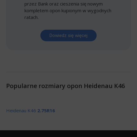
przez Bank oraz cieszenia się nowym
kompletem opon kupionym w wygodnych
ratach.
Dowiedz się więcej
Popularne rozmiary opon Heidenau K46
Heidenau K46
2.75R16