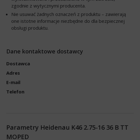
zgodnie z wytycznymi producenta.
Nie usuwać żadnych oznaczeń z produktu – zawierają
one istotne informacje niezbędne do dla bezpiecznej
obsługi produktu.
Dane kontaktowe dostawcy
Dostawca
Adres
E-mail
Telefon
Parametry Heidenau K46 2.75-16 36 B TT
MOPED