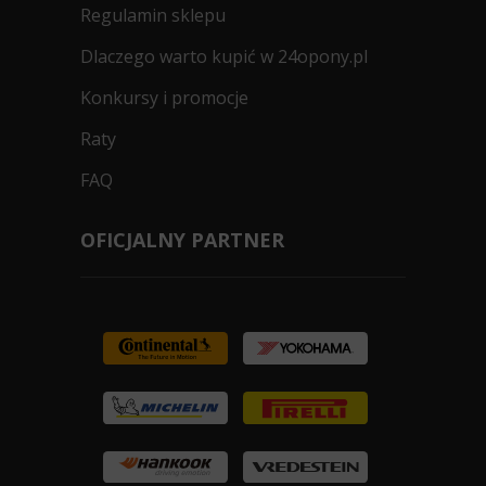
Regulamin sklepu
Dlaczego warto kupić w 24opony.pl
Konkursy i promocje
Raty
FAQ
OFICJALNY PARTNER