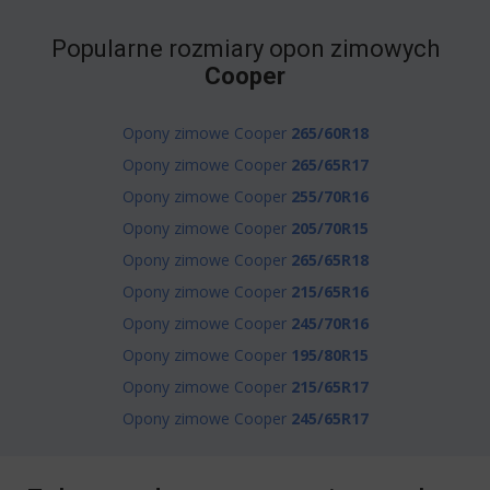
Popularne rozmiary opon zimowych
Cooper
Opony zimowe Cooper
265/60R18
Opony zimowe Cooper
265/65R17
Opony zimowe Cooper
255/70R16
Opony zimowe Cooper
205/70R15
Opony zimowe Cooper
265/65R18
Opony zimowe Cooper
215/65R16
Opony zimowe Cooper
245/70R16
Opony zimowe Cooper
195/80R15
Opony zimowe Cooper
215/65R17
Opony zimowe Cooper
245/65R17