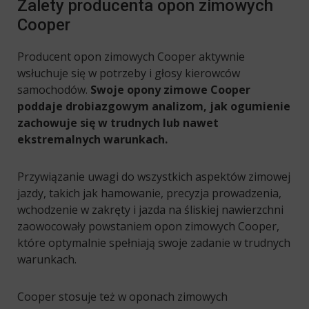
Zalety producenta opon zimowych
Cooper
Producent opon zimowych Cooper aktywnie
wsłuchuje się w potrzeby i głosy kierowców
samochodów.
Swoje opony zimowe Cooper
poddaje drobiazgowym analizom, jak ogumienie
zachowuje się w trudnych lub nawet
ekstremalnych warunkach.
Przywiązanie uwagi do wszystkich aspektów zimowej
jazdy, takich jak hamowanie, precyzja prowadzenia,
wchodzenie w zakręty i jazda na śliskiej nawierzchni
zaowocowały powstaniem opon zimowych Cooper,
które optymalnie spełniają swoje zadanie w trudnych
warunkach.
Cooper stosuje też w oponach zimowych