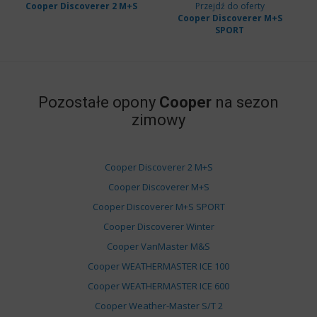
Cooper Discoverer 2 M+S
Przejdź do oferty
Cooper Discoverer M+S
SPORT
Pozostałe opony
Cooper
na sezon
zimowy
Cooper Discoverer 2 M+S
Cooper Discoverer M+S
Cooper Discoverer M+S SPORT
Cooper Discoverer Winter
Cooper VanMaster M&S
Cooper WEATHERMASTER ICE 100
Cooper WEATHERMASTER ICE 600
Cooper Weather-Master S/T 2