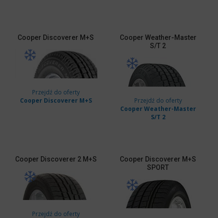
Cooper
Discoverer M+S
Cooper
Weather-Master
S/T 2
Przejdź do oferty
Cooper Discoverer M+S
Przejdź do oferty
Cooper Weather-Master
S/T 2
Cooper
Discoverer 2 M+S
Cooper
Discoverer M+S
SPORT
Przejdź do oferty