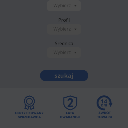
Wybierz
Profil
Wybierz
Średnica
Wybierz
szukaj