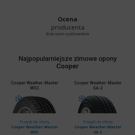
Ocena
producenta
Brak opinii użytkowników
Najpopularniejsze zimowe opony
Cooper
Cooper
Weather-Master
Cooper
Weather-Master
WSC
SA-2
Przejdź do oferty
Przejdź do oferty
Cooper Weather-Master
Cooper Weather-Master
WSC
SA-2