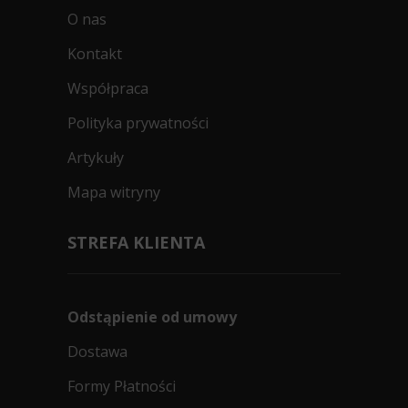
O nas
Kontakt
Współpraca
Polityka prywatności
Artykuły
Mapa witryny
STREFA KLIENTA
Odstąpienie od umowy
Dostawa
Formy Płatności