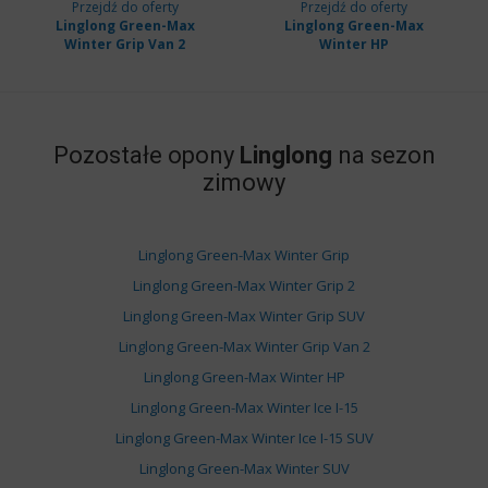
Przejdź do oferty
Przejdź do oferty
Linglong Green-Max
Linglong Green-Max
Winter Grip Van 2
Winter HP
Pozostałe opony
Linglong
na sezon
zimowy
Linglong Green-Max Winter Grip
Linglong Green-Max Winter Grip 2
Linglong Green-Max Winter Grip SUV
Linglong Green-Max Winter Grip Van 2
Linglong Green-Max Winter HP
Linglong Green-Max Winter Ice I-15
Linglong Green-Max Winter Ice I-15 SUV
Linglong Green-Max Winter SUV