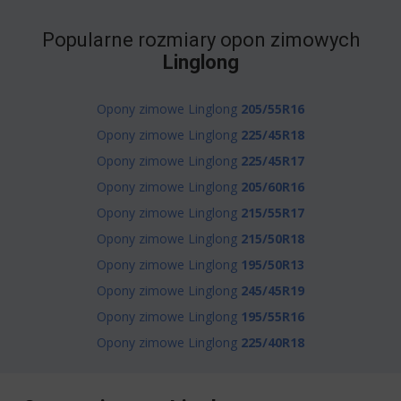
Popularne rozmiary opon zimowych
Linglong
Opony zimowe Linglong
205/55R16
Opony zimowe Linglong
225/45R18
Opony zimowe Linglong
225/45R17
Opony zimowe Linglong
205/60R16
Opony zimowe Linglong
215/55R17
Opony zimowe Linglong
215/50R18
Opony zimowe Linglong
195/50R13
Opony zimowe Linglong
245/45R19
Opony zimowe Linglong
195/55R16
Opony zimowe Linglong
225/40R18