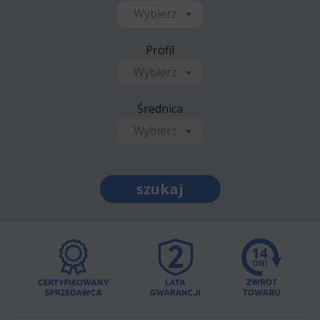
Wybierz
Profil
Wybierz
Średnica
Wybierz
szukaj