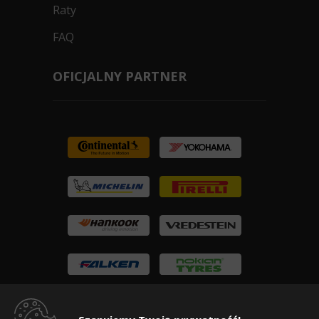
Raty
FAQ
OFICJALNY PARTNER