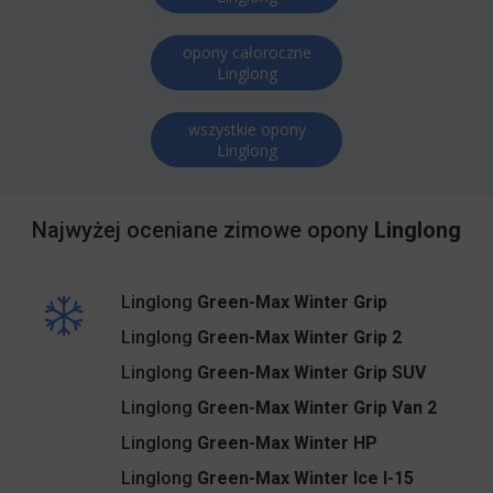
opony całoroczne
Linglong
wszystkie opony
Linglong
Najwyżej oceniane zimowe opony
Linglong
Linglong
Green-Max Winter Grip
Linglong
Green-Max Winter Grip 2
Linglong
Green-Max Winter Grip SUV
Linglong
Green-Max Winter Grip Van 2
Linglong
Green-Max Winter HP
Linglong
Green-Max Winter Ice I-15