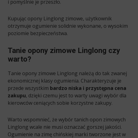
i pomyślnie je przeszło.
Kupując opony Linglong zimowe, użytkownik
otrzymuje ogumienie solidnie wykonane, o wysokim
poziomie bezpieczeństwa.
Tanie opony zimowe Linglong czy
warto?
Tanie opony zimowe Linglong należą do tak zwanej
ekonomicznej klasy ogumienia. Charakteryzuje je
przede wszystkim
bardzo niska i przystępna cena
zakupu
, dzięki czemu jest to warty uwagi wybór dla
kierowców ceniących sobie korzystne zakupy.
Warto wspomnieć, że wybór tanich opon zimowych
Linglong wcale nie musi oznaczać gorszej jakości.
Ogumienie na zimę chińskiej marki tworzone jest w