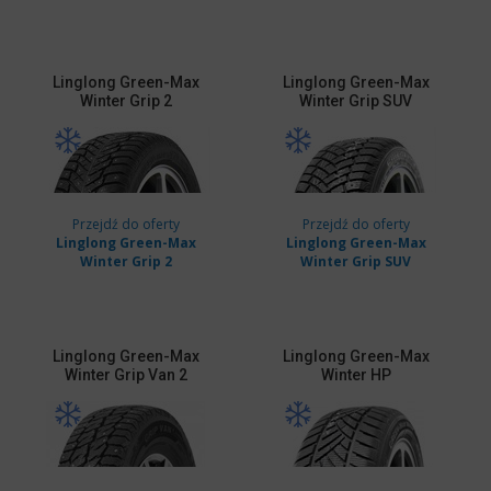
Linglong
Green-Max
Linglong
Green-Max
Winter Grip 2
Winter Grip SUV
Przejdź do oferty
Przejdź do oferty
Linglong Green-Max
Linglong Green-Max
Winter Grip 2
Winter Grip SUV
Linglong
Green-Max
Linglong
Green-Max
Winter Grip Van 2
Winter HP