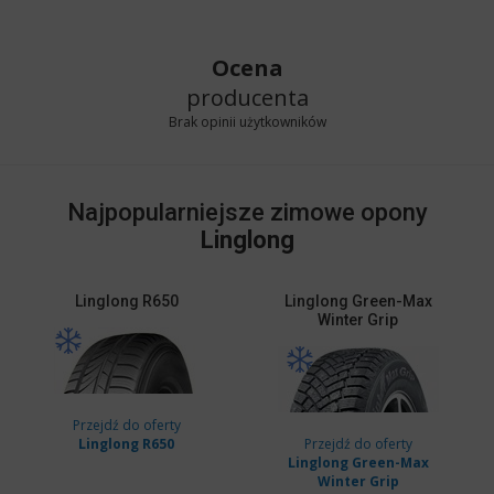
Ocena
producenta
Brak opinii użytkowników
Najpopularniejsze zimowe opony
Linglong
Linglong
R650
Linglong
Green-Max
Winter Grip
Przejdź do oferty
Linglong R650
Przejdź do oferty
Linglong Green-Max
Winter Grip