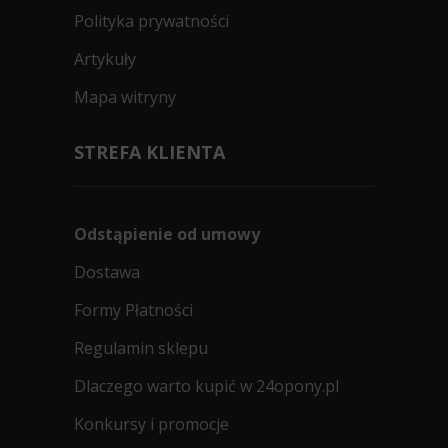
Polityka prywatności
Artykuły
Mapa witryny
STREFA KLIENTA
Odstąpienie od umowy
Dostawa
Formy Płatności
Regulamin sklepu
Dlaczego warto kupić w 24opony.pl
Konkursy i promocje