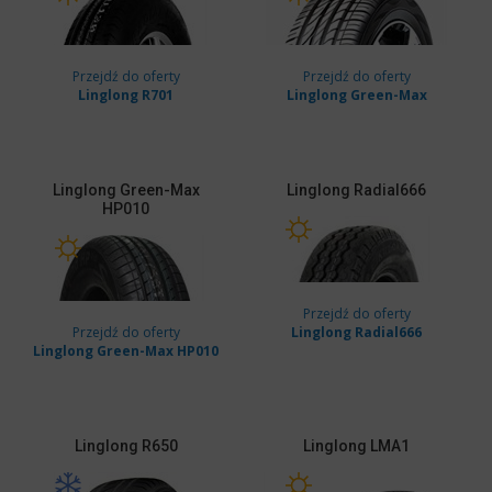
Przejdź do oferty
Przejdź do oferty
Linglong R701
Linglong Green-Max
Linglong
Green-Max
Linglong
Radial666
HP010
Przejdź do oferty
Przejdź do oferty
Linglong Radial666
Linglong Green-Max HP010
Linglong
R650
Linglong
LMA1