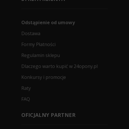
Odstąpienie od umowy
Dostawa
Formy Płatności
Regulamin sklepu
Dlaczego warto kupić w 24opony.pl
Konkursy i promocje
Raty
FAQ
OFICJALNY PARTNER