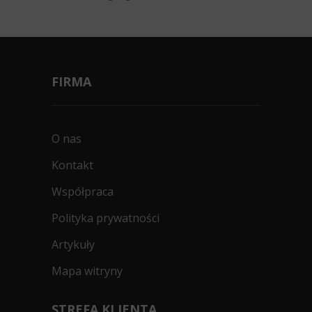
FIRMA
O nas
Kontakt
Współpraca
Polityka prywatności
Artykuły
Mapa witryny
STREFA KLIENTA