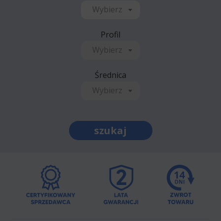
Wybierz
Profil
Wybierz
Średnica
Wybierz
szukaj