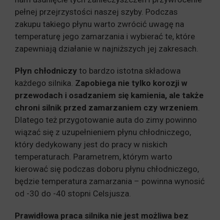
pełnej przejrzystości naszej szyby. Podczas
zakupu takiego płynu warto zwrócić uwagę na
temperaturę jego zamarzania i wybierać te, które
zapewniają działanie w najniższych jej zakresach.
Płyn chłodniczy
to bardzo istotna składowa
każdego silnika.
Zapobiega nie tylko korozji w
przewodach i osadzaniem się kamienia, ale także
chroni silnik przed zamarzaniem czy wrzeniem
.
Dlatego też przygotowanie auta do zimy powinno
wiązać się z uzupełnieniem płynu chłodniczego,
który dedykowany jest do pracy w niskich
temperaturach. Parametrem, którym warto
kierować się podczas doboru płynu chłodniczego,
będzie temperatura zamarzania – powinna wynosić
od -30 do -40 stopni Celsjusza.
Prawidłowa praca silnika nie jest możliwa bez