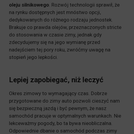
oleju silnikowego
. Rozwój technologii sprawił, że
na rynku dostępnych jest mnóstwo opcji,
dedykowanych do różnego rodzaju jednostek.
Brakuje co prawda olejów, przeznaczonych stricte
do stosowania w czasie zimy, jednak gdy
zdecydujemy się na jego wymianę przed
nadejściem tej pory roku, zwróćmy uwagę na
stopień jego lepkości.
Lepiej zapobiegać, niż leczyć
Okres zimowy to wymagający czas. Dobrze
przygotowane do zimy auto pozwoli cieszyć nam
się bezpieczną jazdą i być pewnym, że nasz
samochód pracuje w optymalnych warunkach. Nie
lekceważmy pogody, bo ta bywa nieobliczalna.
Odpowiednie dbanie o samochód podczas zimy