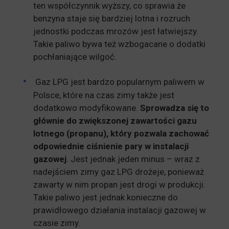
ten współczynnik wyższy, co sprawia że
benzyna staje się bardziej lotna i rozruch
jednostki podczas mrozów jest łatwiejszy.
Takie paliwo bywa też wzbogacane o dodatki
pochłaniające wilgoć.
Gaz LPG jest bardzo popularnym paliwem w
Polsce, które na czas zimy także jest
dodatkowo modyfikowane.
Sprowadza się to
głównie do zwiększonej zawartości gazu
lotnego (propanu), który pozwala zachować
odpowiednie ciśnienie pary w instalacji
gazowej
. Jest jednak jeden minus – wraz z
nadejściem zimy gaz LPG drożeje, ponieważ
zawarty w nim propan jest drogi w produkcji.
Takie paliwo jest jednak konieczne do
prawidłowego działania instalacji gazowej w
czasie zimy.