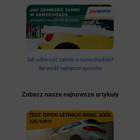
Jak odmrozić zamek w samochodzie?
Sprawdź najlepsze sposoby
Zobacz nasze najnowsze artykuły