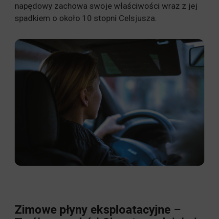
napędowy zachowa swoje właściwości wraz z jej
spadkiem o około 10 stopni Celsjusza.
Zimowe płyny eksploatacyjne –