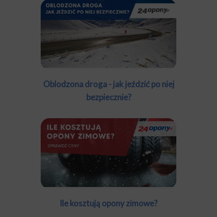
Oblodzona droga - jak jeździć po niej
bezpiecznie?
Ile kosztują opony zimowe?