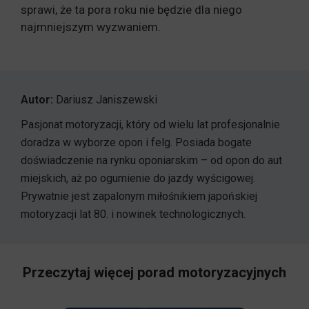
sprawi, że ta pora roku nie będzie dla niego
najmniejszym wyzwaniem.
Autor:
Dariusz Janiszewski
Pasjonat motoryzacji, który od wielu lat profesjonalnie
doradza w wyborze opon i felg. Posiada bogate
doświadczenie na rynku oponiarskim – od opon do aut
miejskich, aż po ogumienie do jazdy wyścigowej.
Prywatnie jest zapalonym miłośnikiem japońskiej
motoryzacji lat 80. i nowinek technologicznych.
Przeczytaj więcej porad motoryzacyjnych