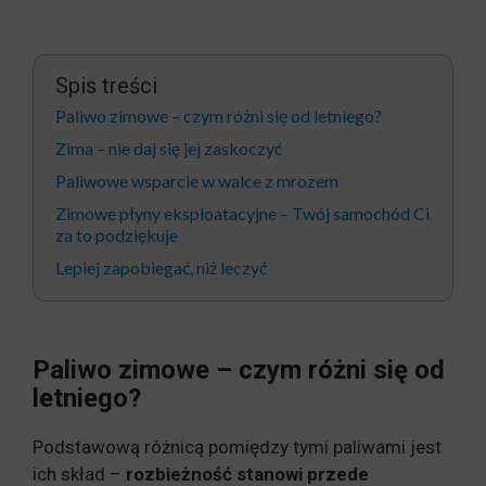
Spis treści
Paliwo zimowe – czym różni się od letniego?
Zima – nie daj się jej zaskoczyć
Paliwowe wsparcie w walce z mrozem
Zimowe płyny eksploatacyjne – Twój samochód Ci
za to podziękuje
Lepiej zapobiegać, niż leczyć
Paliwo zimowe – czym różni się od
letniego?
Podstawową różnicą pomiędzy tymi paliwami jest
ich skład –
rozbieżność stanowi przede