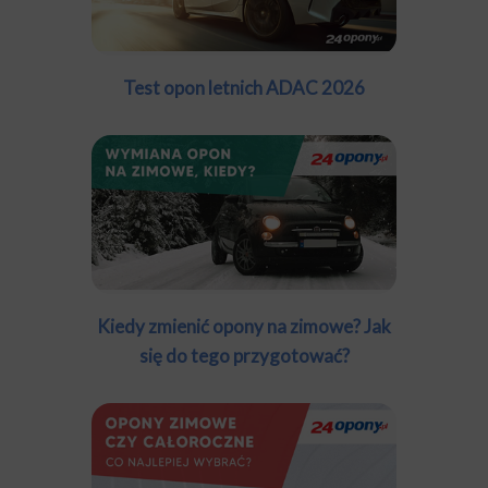
Test opon letnich ADAC 2026
Kiedy zmienić opony na zimowe? Jak
się do tego przygotować?