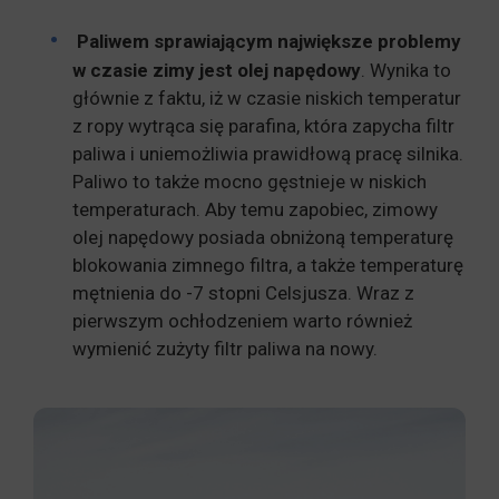
Paliwem sprawiającym największe problemy
w czasie zimy jest olej napędowy
. Wynika to
głównie z faktu, iż w czasie niskich temperatur
z ropy wytrąca się parafina, która zapycha filtr
paliwa i uniemożliwia prawidłową pracę silnika.
Paliwo to także mocno gęstnieje w niskich
temperaturach. Aby temu zapobiec, zimowy
olej napędowy posiada obniżoną temperaturę
blokowania zimnego filtra, a także temperaturę
mętnienia do -7 stopni Celsjusza. Wraz z
pierwszym ochłodzeniem warto również
wymienić zużyty filtr paliwa na nowy.