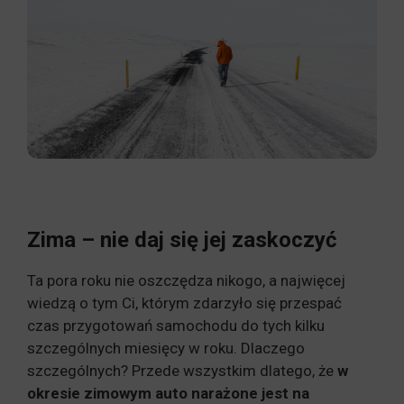
Zima – nie daj się jej zaskoczyć
Ta pora roku nie oszczędza nikogo, a najwięcej
wiedzą o tym Ci, którym zdarzyło się przespać
czas przygotowań samochodu do tych kilku
szczególnych miesięcy w roku. Dlaczego
szczególnych? Przede wszystkim dlatego, że
w
okresie zimowym auto narażone jest na