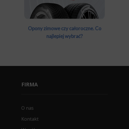
Opony zimowe czy całoroczne. Co
najlepiej wybrać?
FIRMA
O nas
Kontakt