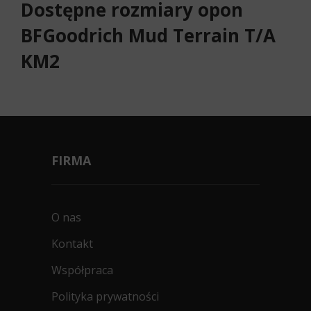
Dostępne rozmiary opon
BFGoodrich Mud Terrain T/A
KM2
FIRMA
O nas
Kontakt
Współpraca
Polityka prywatności