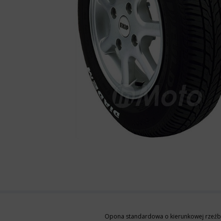
Opona standardowa o kierunkowej rzeźb