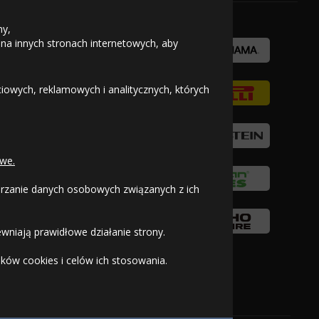
ny,
 na innych stronach internetowych, aby
owych, reklamowych i analitycznych, których
we.
warzanie danych osobowych związanych z ich
wniają prawidłowe działanie strony.
ków cookies i celów ich stosowania.