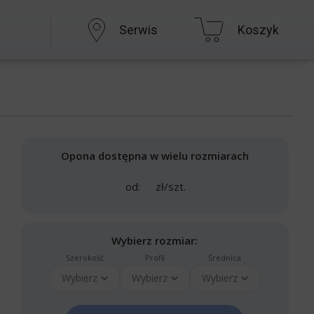
Serwis
Koszyk
Opona dostępna w wielu rozmiarach
od:
zł/szt.
Wybierz rozmiar:
Szerokość
Profil
Średnica
Wybierz
Wybierz
Wybierz