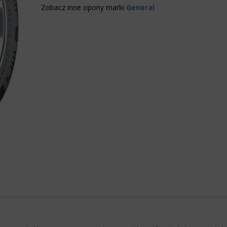
Zobacz inne opony marki
General