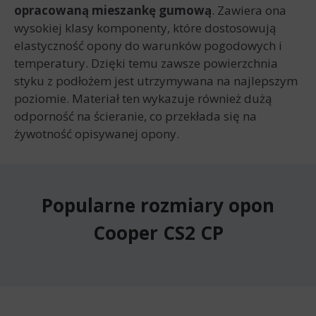
opracowaną mieszankę gumową
. Zawiera ona
wysokiej klasy komponenty, które dostosowują
elastyczność opony do warunków pogodowych i
temperatury. Dzięki temu zawsze powierzchnia
styku z podłożem jest utrzymywana na najlepszym
poziomie. Materiał ten wykazuje również dużą
odporność na ścieranie, co przekłada się na
żywotność opisywanej opony.
Popularne rozmiary opon
Cooper CS2 CP