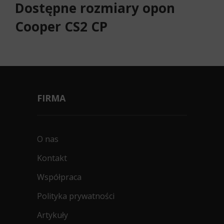
Dostępne rozmiary opon
Cooper CS2 CP
FIRMA
O nas
Kontakt
Współpraca
Polityka prywatności
Artykuły