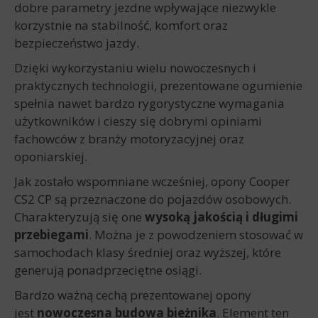
dobre parametry jezdne wpływające niezwykle
korzystnie na stabilność, komfort oraz
bezpieczeństwo jazdy.
Dzięki wykorzystaniu wielu nowoczesnych i
praktycznych technologii, prezentowane ogumienie
spełnia nawet bardzo rygorystyczne wymagania
użytkowników i cieszy się dobrymi opiniami
fachowców z branży motoryzacyjnej oraz
oponiarskiej.
Jak zostało wspomniane wcześniej, opony Cooper
CS2 CP są przeznaczone do pojazdów osobowych.
Charakteryzują się one
wysoką jakością i długimi
przebiegami
. Można je z powodzeniem stosować w
samochodach klasy średniej oraz wyższej, które
generują ponadprzeciętne osiągi.
Bardzo ważną cechą prezentowanej opony
jest
nowoczesna budowa bieżnika
. Element ten