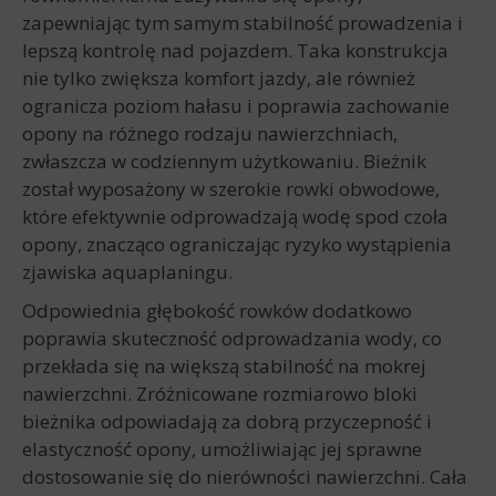
zapewniając tym samym stabilność prowadzenia i
lepszą kontrolę nad pojazdem. Taka konstrukcja
nie tylko zwiększa komfort jazdy, ale również
ogranicza poziom hałasu i poprawia zachowanie
opony na różnego rodzaju nawierzchniach,
zwłaszcza w codziennym użytkowaniu. Bieżnik
został wyposażony w szerokie rowki obwodowe,
które efektywnie odprowadzają wodę spod czoła
opony, znacząco ograniczając ryzyko wystąpienia
zjawiska aquaplaningu.
Odpowiednia głębokość rowków dodatkowo
poprawia skuteczność odprowadzania wody, co
przekłada się na większą stabilność na mokrej
nawierzchni. Zróżnicowane rozmiarowo bloki
bieżnika odpowiadają za dobrą przyczepność i
elastyczność opony, umożliwiając jej sprawne
dostosowanie się do nierówności nawierzchni. Cała