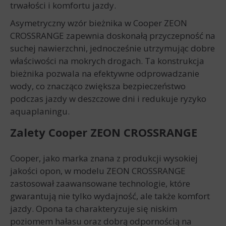
trwałości i komfortu jazdy.
Asymetryczny wzór bieżnika w Cooper ZEON
CROSSRANGE zapewnia doskonałą przyczepność na
suchej nawierzchni, jednocześnie utrzymując dobre
właściwości na mokrych drogach. Ta konstrukcja
bieżnika pozwala na efektywne odprowadzanie
wody, co znacząco zwiększa bezpieczeństwo
podczas jazdy w deszczowe dni i redukuje ryzyko
aquaplaningu.
Zalety Cooper ZEON CROSSRANGE
Cooper, jako marka znana z produkcji wysokiej
jakości opon, w modelu ZEON CROSSRANGE
zastosował zaawansowane technologie, które
gwarantują nie tylko wydajność, ale także komfort
jazdy. Opona ta charakteryzuje się niskim
poziomem hałasu oraz dobrą odpornością na