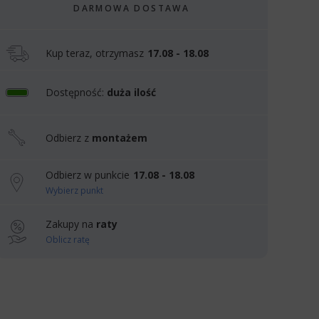
DARMOWA DOSTAWA
Kup teraz, otrzymasz
17.08 - 18.08
Dostępność:
duża ilość
Odbierz z
montażem
Odbierz w punkcie
17.08 - 18.08
Wybierz punkt
Zakupy na
raty
Oblicz ratę