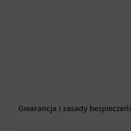
Gwarancja i zasady bezpieczeń