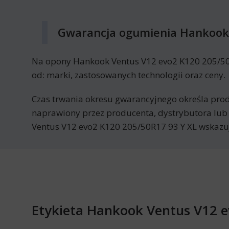
Gwarancja ogumienia Hankook 
Na opony Hankook Ventus V12 evo2 K120 205/50R1
od: marki, zastosowanych technologii oraz ceny.
Czas trwania okresu gwarancyjnego określa prod
naprawiony przez producenta, dystrybutora lub
Ventus V12 evo2 K120 205/50R17 93 Y XL wskazu
Etykieta Hankook Ventus V12 e