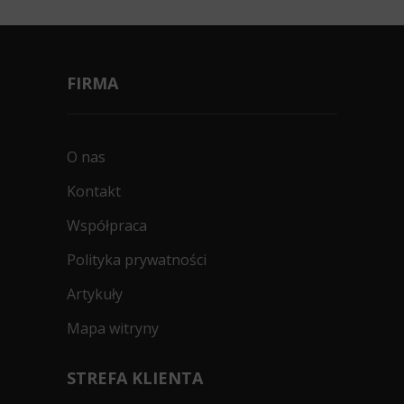
FIRMA
O nas
Kontakt
Współpraca
Polityka prywatności
Artykuły
Mapa witryny
STREFA KLIENTA