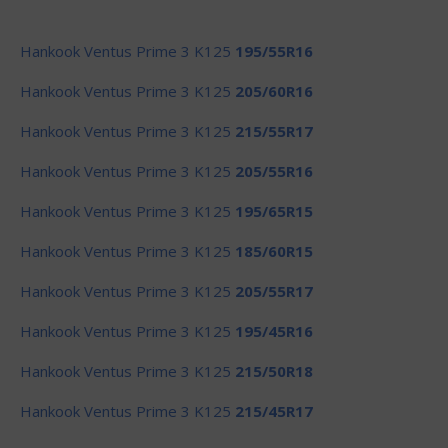
Hankook Ventus Prime 3 K125
195/55R16
Hankook Ventus Prime 3 K125
205/60R16
Hankook Ventus Prime 3 K125
215/55R17
Hankook Ventus Prime 3 K125
205/55R16
Hankook Ventus Prime 3 K125
195/65R15
Hankook Ventus Prime 3 K125
185/60R15
Hankook Ventus Prime 3 K125
205/55R17
Hankook Ventus Prime 3 K125
195/45R16
Hankook Ventus Prime 3 K125
215/50R18
Hankook Ventus Prime 3 K125
215/45R17