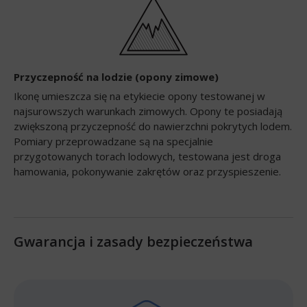
Przyczepność na lodzie (opony zimowe)
Ikonę umieszcza się na etykiecie opony testowanej w
najsurowszych warunkach zimowych. Opony te posiadają
zwiększoną przyczepność do nawierzchni pokrytych lodem.
Pomiary przeprowadzane są na specjalnie
przygotowanych torach lodowych, testowana jest droga
hamowania, pokonywanie zakrętów oraz przyspieszenie.
Gwarancja i zasady bezpieczeństwa