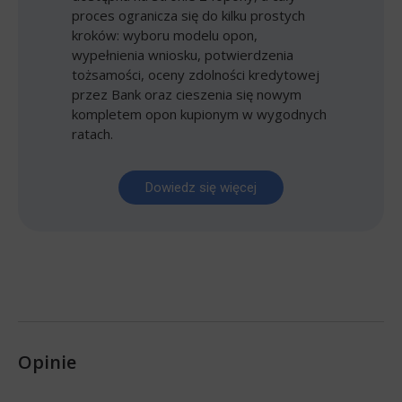
proces ogranicza się do kilku prostych
kroków: wyboru modelu opon,
wypełnienia wniosku, potwierdzenia
tożsamości, oceny zdolności kredytowej
przez Bank oraz cieszenia się nowym
kompletem opon kupionym w wygodnych
ratach.
Dowiedz się więcej
Opinie