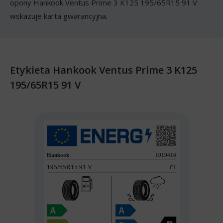
opony Hankook Ventus Prime 3 K125 195/65R15 91 V
wskazuje karta gwarancyjna.
Etykieta Hankook Ventus Prime 3 K125
195/65R15 91 V