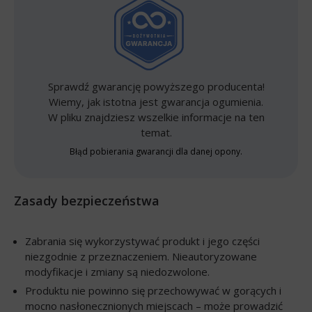
Sprawdź gwarancję powyższego producenta!
Wiemy, jak istotna jest gwarancja ogumienia.
W pliku znajdziesz wszelkie informacje na ten
temat.
Błąd pobierania gwarancji dla danej opony.
Zasady bezpieczeństwa
Zabrania się wykorzystywać produkt i jego części
niezgodnie z przeznaczeniem. Nieautoryzowane
modyfikacje i zmiany są niedozwolone.
Produktu nie powinno się przechowywać w gorących i
mocno nasłonecznionych miejscach – może prowadzić