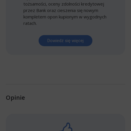
tożsamości, oceny zdolności kredytowej
przez Bank oraz cieszenia się nowym
kompletem opon kupionym w wygodnych
ratach.
Dowiedz się więcej
Opinie