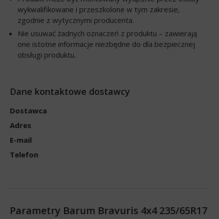
wykwalifikowane i przeszkolone w tym zakresie,
zgodnie z wytycznymi producenta.
Nie usuwać żadnych oznaczeń z produktu – zawierają
one istotne informacje niezbędne do dla bezpiecznej
obsługi produktu.
Dane kontaktowe dostawcy
Dostawca
Adres
E-mail
Telefon
Parametry Barum Bravuris 4x4 235/65R17