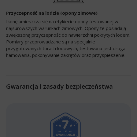
Przyczepność na lodzie (opony zimowe)
Ikonę umieszcza się na etykiecie opony testowanej w
najsurowszych warunkach zimowych. Opony te posiadają
zwiększoną przyczepność do nawierzchni pokrytych lodem.
Pomiary przeprowadzane są na specjalnie
przygotowanych torach lodowych, testowana jest droga
hamowania, pokonywanie zakrętów oraz przyspieszenie.
Gwarancja i zasady bezpieczeństwa