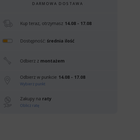
DARMOWA DOSTAWA
Kup teraz, otrzymasz
14.08 - 17.08
Dostępność:
średnia ilość
Odbierz z
montażem
Odbierz w punkcie
14.08 - 17.08
Wybierz punkt
Zakupy na
raty
Oblicz ratę