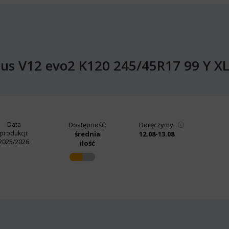
us V12 evo2 K120 245/45R17 99 Y XL
Data
Dostępność:
Doręczymy:
produkcji:
średnia
12.08-13.08
2025/2026
ilość