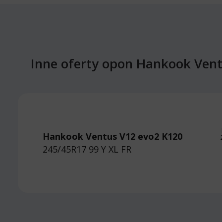
Inne oferty opon Hankook Vent
Hankook Ventus V12 evo2 K120
245/45R17 99 Y
XL FR