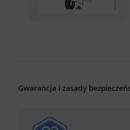
Gwarancja i zasady bezpieczeń