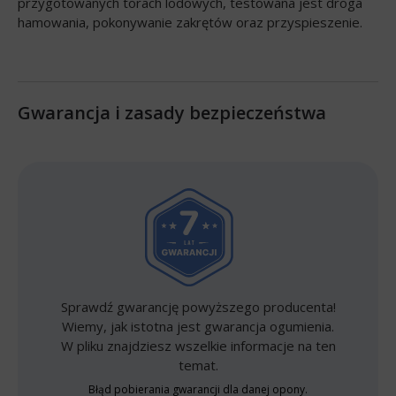
przygotowanych torach lodowych, testowana jest droga
hamowania, pokonywanie zakrętów oraz przyspieszenie.
Gwarancja i zasady bezpieczeństwa
Sprawdź gwarancję powyższego producenta!
Wiemy, jak istotna jest gwarancja ogumienia.
W pliku znajdziesz wszelkie informacje na ten
temat.
Błąd pobierania gwarancji dla danej opony.