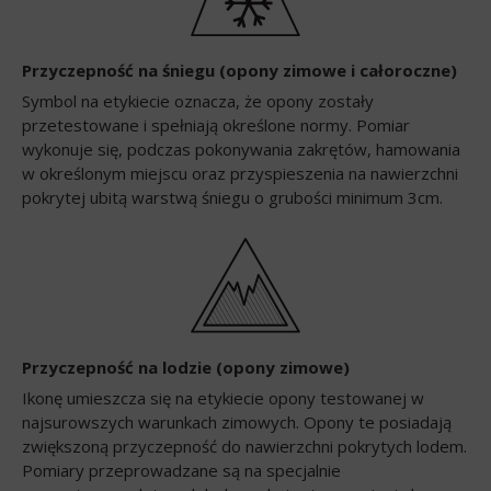
Przyczepność na śniegu (opony zimowe i całoroczne)
Symbol na etykiecie oznacza, że opony zostały
przetestowane i spełniają określone normy. Pomiar
wykonuje się, podczas pokonywania zakrętów, hamowania
w określonym miejscu oraz przyspieszenia na nawierzchni
pokrytej ubitą warstwą śniegu o grubości minimum 3cm.
Przyczepność na lodzie (opony zimowe)
Ikonę umieszcza się na etykiecie opony testowanej w
najsurowszych warunkach zimowych. Opony te posiadają
zwiększoną przyczepność do nawierzchni pokrytych lodem.
Pomiary przeprowadzane są na specjalnie