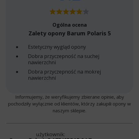
Ogólna ocena
Zalety opony Barum Polaris 5
Estetyczny wygląd opony
Dobra przyczepność na suchej
nawierzchni
Dobra przyczepność na mokrej
nawierzchni
Informujemy, że weryfikujemy zbierane opinie, aby
pochodziły wyłącznie od klientów, którzy zakupili opony w
naszym sklepie.
użytkownik: