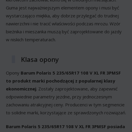
Guma jest najważniejszym elementem opony i musi być
wystarczająco miękka, aby dobrze przylegać do trudnej
nawierzchni i nie tracić właściwości podczas mrozu. Wzór
bieżnika i mieszanka muszą być zaprojektowane do jazdy
w niskich temperaturach.
Klasa opony
Opony
Barum Polaris 5 235/65R17 108 V XL FR 3PMSF
to produkt marki pochodzącej z popularnej klasy
ekonomicznej
. Zostały zaprojektowane, aby zapewnić
odpowiednie parametry jezdne, przy jednoczesnym
zachowaniu atrakcyjnej ceny. Producenci w tym segmencie
to solidne marki, korzystające ze sprawdzonych rozwiązań.
Barum Polaris 5 235/65R17 108 V XL FR 3PMSF posiada