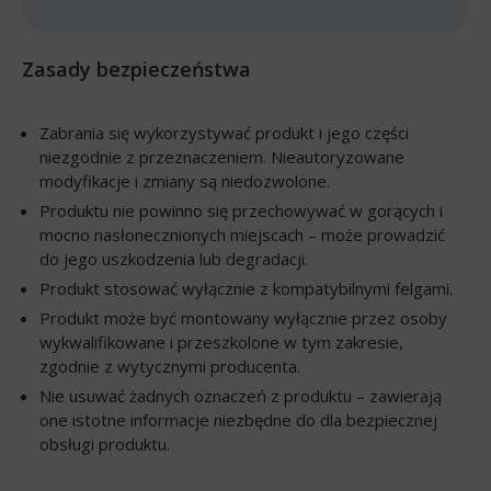
Zasady bezpieczeństwa
Zabrania się wykorzystywać produkt i jego części
niezgodnie z przeznaczeniem. Nieautoryzowane
modyfikacje i zmiany są niedozwolone.
Produktu nie powinno się przechowywać w gorących i
mocno nasłonecznionych miejscach – może prowadzić
do jego uszkodzenia lub degradacji.
Produkt stosować wyłącznie z kompatybilnymi felgami.
Produkt może być montowany wyłącznie przez osoby
wykwalifikowane i przeszkolone w tym zakresie,
zgodnie z wytycznymi producenta.
Nie usuwać żadnych oznaczeń z produktu – zawierają
one istotne informacje niezbędne do dla bezpiecznej
obsługi produktu.