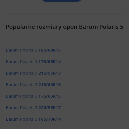
Popularne rozmiary opon Barum Polaris 5
Barum Polaris 5
185/60R15
Barum Polaris 5
175/65R14
Barum Polaris 5
215/55R17
Barum Polaris 5
215/60R16
Barum Polaris 5
175/65R15
Barum Polaris 5
225/55R17
Barum Polaris 5
165/70R14