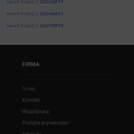
Barum Polaris 5
225/50R17
Barum Polaris 5
225/45R17
Barum Polaris 5
235/55R18
FIRMA
O nas
Kontakt
Współpraca
Polityka prywatności