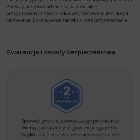
Pomiary przeprowadzane są na specjalnie
przygotowanych torach lodowych, testowana jest droga
hamowania, pokonywanie zakrętów oraz przyspieszenie.
Gwarancja i zasady bezpieczeństwa
Sprawdź gwarancję powyższego producenta!
Wiemy, jak istotna jest gwarancja ogumienia.
W pliku znajdziesz wszelkie informacje na ten