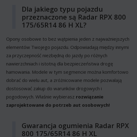
Dla jakiego typu pojazdu
przeznaczone są Radar RPX 800
175/65R14 86 H XL?
Opony osobowe to bez wątpienia jeden z najważniejszych
elementów Twojego pojazdu. Odpowiadają między innymi
za przyczepność niezbędną do jazdy po różnych
nawierzchniach i istotną dla bezpieczeństwa drogę
hamowania. Modele w tym segmencie można komfortowo
dobrać do wielu aut, a zróżnicowane modele pozwalają
dostosować zakup do warunków drogowych i
pogodowych. Właśnie wybierasz
rozwiązanie
zaprojektowane do potrzeb aut osobowych!
Gwarancja ogumienia Radar RPX
800 175/65R14 86 H XL