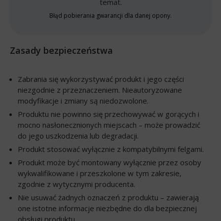
temat.
Błąd pobierania gwarancji dla danej opony.
Zasady bezpieczeństwa
Zabrania się wykorzystywać produkt i jego części
niezgodnie z przeznaczeniem. Nieautoryzowane
modyfikacje i zmiany są niedozwolone.
Produktu nie powinno się przechowywać w gorących i
mocno nasłonecznionych miejscach – może prowadzić
do jego uszkodzenia lub degradacji.
Produkt stosować wyłącznie z kompatybilnymi felgami.
Produkt może być montowany wyłącznie przez osoby
wykwalifikowane i przeszkolone w tym zakresie,
zgodnie z wytycznymi producenta.
Nie usuwać żadnych oznaczeń z produktu – zawierają
one istotne informacje niezbędne do dla bezpiecznej
obsługi produktu.