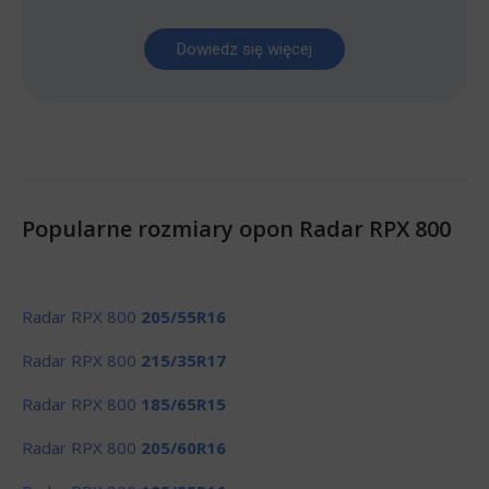
Dowiedz się więcej
Popularne rozmiary opon Radar RPX 800
Radar RPX 800
205/55R16
Radar RPX 800
215/35R17
Radar RPX 800
185/65R15
Radar RPX 800
205/60R16