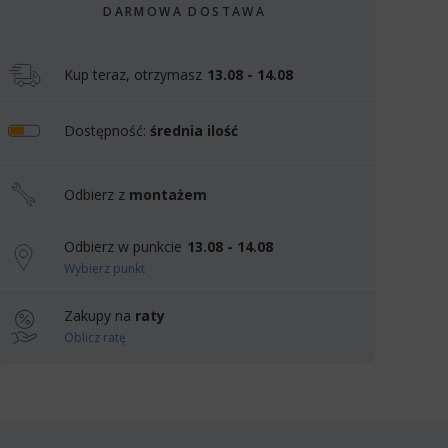
DARMOWA DOSTAWA
Kup teraz, otrzymasz
13.08 - 14.08
Dostępność:
średnia ilość
Odbierz z
montażem
Odbierz w punkcie
13.08 - 14.08
Wybierz punkt
Zakupy na
raty
Oblicz ratę