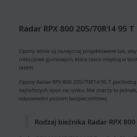
Radar RPX 800 205/70R14 95 T
Opony letnie są zazwyczaj projektowane tak, ab
mieszanek gumowych, które nieco miękną w kont
latem.
Opony Radar RPX 800 205/70R14 95 T pochodzą
najtańszych opon na rynku. Nie znaczy to jednak,
odpowiedni poziom bezpieczeństwa.
Rodzaj bieżnika Radar RPX 800