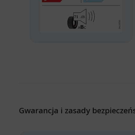
Gwarancja i zasady bezpieczeń