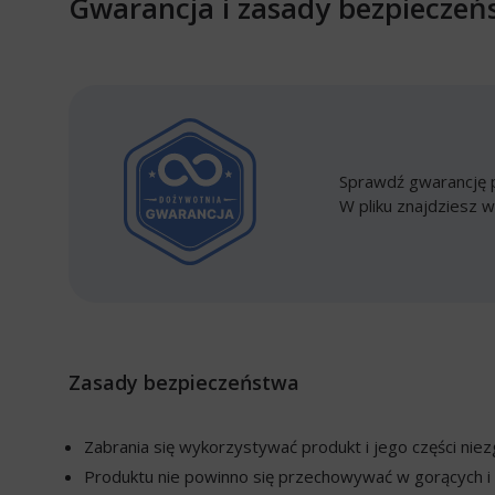
Gwarancja i zasady bezpieczeń
Sprawdź gwarancję p
W pliku znajdziesz w
Zasady bezpieczeństwa
Zabrania się wykorzystywać produkt i jego części ni
Produktu nie powinno się przechowywać w gorących i 