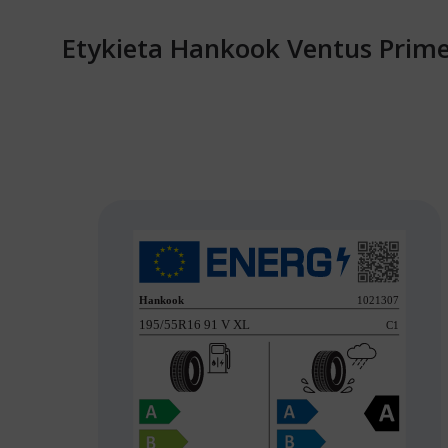
Etykieta Hankook Ventus Prime