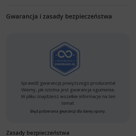
Gwarancja i zasady bezpieczeństwa
Sprawdź gwarancję powyższego producenta!
Wiemy, jak istotna jest gwarancja ogumienia.
W pliku znajdziesz wszelkie informacje na ten
temat.
Błąd pobierania gwarancji dla danej opony.
Zasady bezpieczeństwa