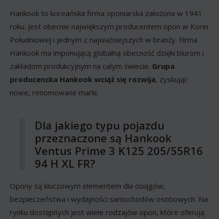
Hankook to koreańska firma oponiarska założona w 1941
roku. Jest obecnie największym producentem opon w Korei
Południowej i jednym z najważniejszych w branży. Firma
Hankook ma imponującą globalną obecność dzięki biurom i
zakładom produkcyjnym na całym świecie.
Grupa
producencka Hankook wciąż się rozwija
, zyskując
nowe, renomowane marki.
Dla jakiego typu pojazdu
przeznaczone są Hankook
Ventus Prime 3 K125 205/55R16
94 H XL FR?
Opony są kluczowym elementem dla osiągów,
bezpieczeństwa i wydajności samochodów osobowych. Na
rynku dostępnych jest wiele rodzajów opon, które oferują