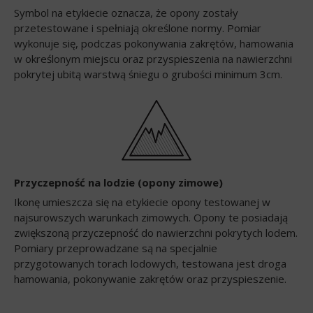
Symbol na etykiecie oznacza, że opony zostały
przetestowane i spełniają określone normy. Pomiar
wykonuje się, podczas pokonywania zakrętów, hamowania
w określonym miejscu oraz przyspieszenia na nawierzchni
pokrytej ubitą warstwą śniegu o grubości minimum 3cm.
Przyczepność na lodzie (opony zimowe)
Ikonę umieszcza się na etykiecie opony testowanej w
najsurowszych warunkach zimowych. Opony te posiadają
zwiększoną przyczepność do nawierzchni pokrytych lodem.
Pomiary przeprowadzane są na specjalnie
przygotowanych torach lodowych, testowana jest droga
hamowania, pokonywanie zakrętów oraz przyspieszenie.