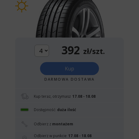
392
zł/szt.
Kup
DARMOWA DOSTAWA
Kup teraz, otrzymasz
17.08 - 18.08
Dostępność:
duża ilość
Odbierz z
montażem
Odbierz w punkcie
17.08 - 18.08