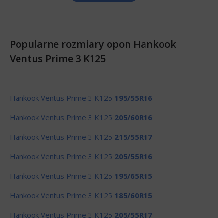
Popularne rozmiary opon Hankook
Ventus Prime 3 K125
Hankook Ventus Prime 3 K125
195/55R16
Hankook Ventus Prime 3 K125
205/60R16
Hankook Ventus Prime 3 K125
215/55R17
Hankook Ventus Prime 3 K125
205/55R16
Hankook Ventus Prime 3 K125
195/65R15
Hankook Ventus Prime 3 K125
185/60R15
Hankook Ventus Prime 3 K125
205/55R17