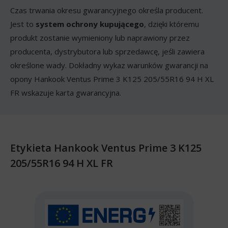
Czas trwania okresu gwarancyjnego określa producent.
Jest to
system ochrony kupującego
, dzięki któremu
produkt zostanie wymieniony lub naprawiony przez
producenta, dystrybutora lub sprzedawcę, jeśli zawiera
określone wady. Dokładny wykaz warunków gwarancji na
opony Hankook Ventus Prime 3 K125 205/55R16 94 H XL
FR wskazuje karta gwarancyjna.
Etykieta Hankook Ventus Prime 3 K125
205/55R16 94 H XL FR