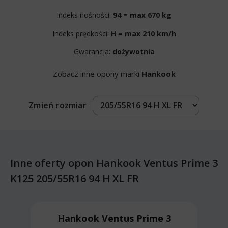
Indeks nośności:
94 = max 670 kg
Indeks prędkości:
H = max 210 km/h
Gwarancja:
dożywotnia
Zobacz inne opony marki
Hankook
Zmień rozmiar
Inne oferty opon Hankook Ventus Prime 3
K125 205/55R16 94 H XL FR
Hankook Ventus Prime 3