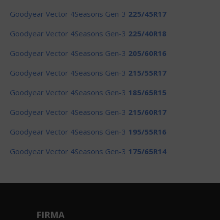
Goodyear Vector 4Seasons Gen-3
225/45R17
Goodyear Vector 4Seasons Gen-3
225/40R18
Goodyear Vector 4Seasons Gen-3
205/60R16
Goodyear Vector 4Seasons Gen-3
215/55R17
Goodyear Vector 4Seasons Gen-3
185/65R15
Goodyear Vector 4Seasons Gen-3
215/60R17
Goodyear Vector 4Seasons Gen-3
195/55R16
Goodyear Vector 4Seasons Gen-3
175/65R14
FIRMA