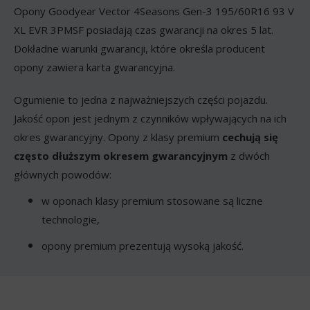
Opony Goodyear Vector 4Seasons Gen-3 195/60R16 93 V
XL EVR 3PMSF posiadają czas gwarancji na okres 5 lat.
Dokładne warunki gwarancji, które określa producent
opony zawiera karta gwarancyjna.
Ogumienie to jedna z najważniejszych części pojazdu.
Jakość opon jest jednym z czynników wpływających na ich
okres gwarancyjny. Opony z klasy premium
cechują się
często dłuższym okresem gwarancyjnym
z dwóch
głównych powodów:
w oponach klasy premium stosowane są liczne
technologie,
opony premium prezentują wysoką jakość.