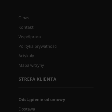
O nas
Kontakt
Współpraca
Polityka prywatności
Artykuły
Mapa witryny
STREFA KLIENTA
Odstąpienie od umowy
Dostawa