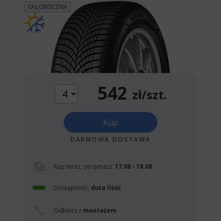
CAŁOROCZNA
542
zł/szt.
Kup
DARMOWA DOSTAWA
Kup teraz, otrzymasz
17.08 - 18.08
Dostępność:
duża ilość
Odbierz z
montażem