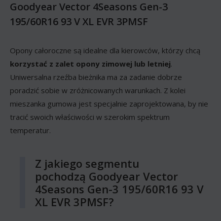
Goodyear Vector 4Seasons Gen-3
195/60R16 93 V XL EVR 3PMSF
Opony całoroczne są idealne dla kierowców, którzy chcą
korzystać z zalet opony zimowej lub letniej
.
Uniwersalna rzeźba bieżnika ma za zadanie dobrze
poradzić sobie w zróżnicowanych warunkach. Z kolei
mieszanka gumowa jest specjalnie zaprojektowana, by nie
tracić swoich właściwości w szerokim spektrum
temperatur.
Z jakiego segmentu
pochodzą Goodyear Vector
4Seasons Gen-3 195/60R16 93 V
XL EVR 3PMSF?