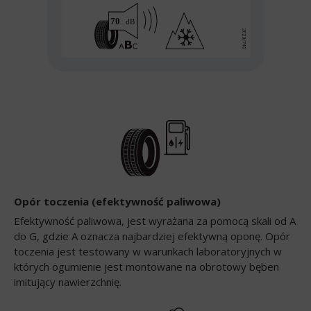
Opór toczenia (efektywność paliwowa)
Efektywność paliwowa, jest wyrażana za pomocą skali od A
do G, gdzie A oznacza najbardziej efektywną oponę. Opór
toczenia jest testowany w warunkach laboratoryjnych w
których ogumienie jest montowane na obrotowy bęben
imitujący nawierzchnię.