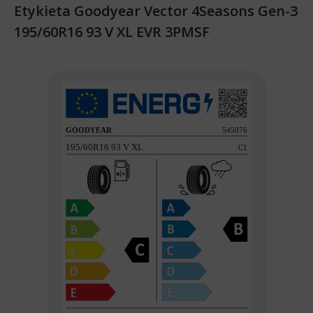
Etykieta Goodyear Vector 4Seasons Gen-3
195/60R16 93 V XL EVR 3PMSF