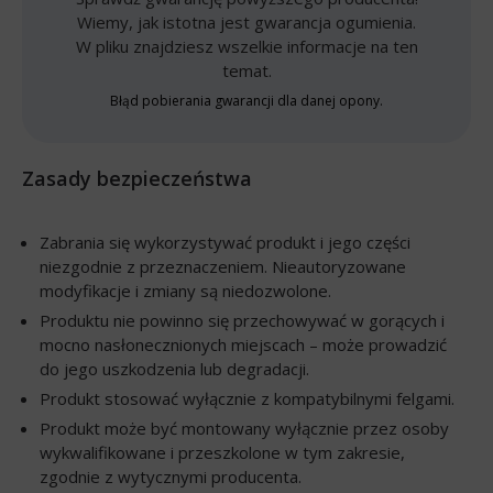
Wiemy, jak istotna jest gwarancja ogumienia.
W pliku znajdziesz wszelkie informacje na ten
temat.
Błąd pobierania gwarancji dla danej opony.
Zasady bezpieczeństwa
Zabrania się wykorzystywać produkt i jego części
niezgodnie z przeznaczeniem. Nieautoryzowane
modyfikacje i zmiany są niedozwolone.
Produktu nie powinno się przechowywać w gorących i
mocno nasłonecznionych miejscach – może prowadzić
do jego uszkodzenia lub degradacji.
Produkt stosować wyłącznie z kompatybilnymi felgami.
Produkt może być montowany wyłącznie przez osoby
wykwalifikowane i przeszkolone w tym zakresie,
zgodnie z wytycznymi producenta.