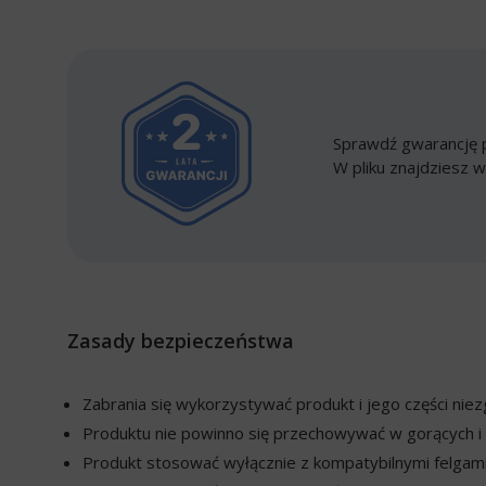
Sprawdź gwarancję p
W pliku znajdziesz w
Zasady bezpieczeństwa
Zabrania się wykorzystywać produkt i jego części ni
Produktu nie powinno się przechowywać w gorących i 
Produkt stosować wyłącznie z kompatybilnymi felgami