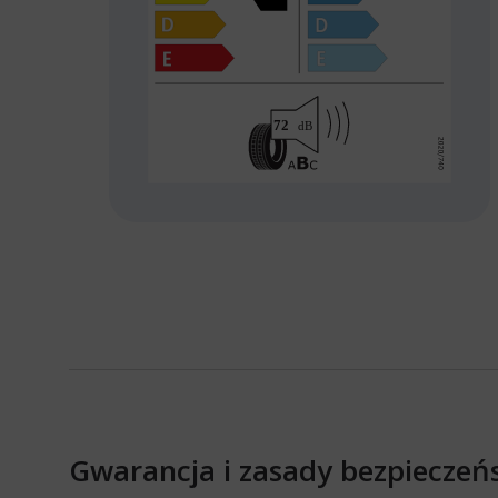
Gwarancja i zasady bezpieczeń