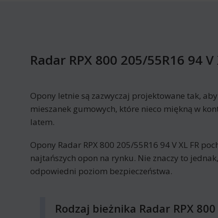
Radar RPX 800 205/55R16 94 V 
Opony letnie są zazwyczaj projektowane tak, ab
mieszanek gumowych, które nieco miękną w kont
latem.
Opony Radar RPX 800 205/55R16 94 V XL FR poc
najtańszych opon na rynku. Nie znaczy to jednak,
odpowiedni poziom bezpieczeństwa.
Rodzaj bieżnika Radar RPX 800