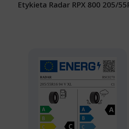
Etykieta Radar RPX 800 205/55