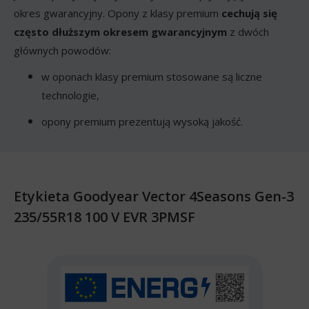
okres gwarancyjny. Opony z klasy premium
cechują się
często dłuższym okresem gwarancyjnym
z dwóch
głównych powodów:
w oponach klasy premium stosowane są liczne
technologie,
opony premium prezentują wysoką jakość.
Etykieta Goodyear Vector 4Seasons Gen-3
235/55R18 100 V EVR 3PMSF