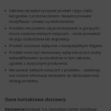
Zabrania się wykorzystywać produkt i jego części
niezgodnie z przeznaczeniem. Nieautoryzowane
modyfikacje i zmiany są niedozwolone.
Produktu nie powinno się przechowywać w gorących i
mocno nasłonecznionych miejscach – może prowadzić
do jego uszkodzenia lub degradacji.
Produkt stosować wyłącznie z kompatybilnymi felgami.
Produkt może być montowany wyłącznie przez osoby
wykwalifikowane i przeszkolone w tym zakresie,
zgodnie z wytycznymi producenta.
Nie usuwać żadnych oznaczeń z produktu – zawierają
one istotne informacje niezbędne do dla bezpiecznej
obsługi produktu.
Dane kontaktowe dostawcy
Dostawca
Goodyear S.A. Innovation Center Goodyear