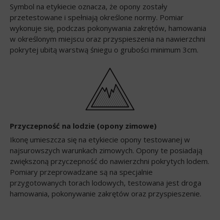
Symbol na etykiecie oznacza, że opony zostały
przetestowane i spełniają określone normy. Pomiar
wykonuje się, podczas pokonywania zakrętów, hamowania
w określonym miejscu oraz przyspieszenia na nawierzchni
pokrytej ubitą warstwą śniegu o grubości minimum 3cm.
Przyczepność na lodzie (opony zimowe)
Ikonę umieszcza się na etykiecie opony testowanej w
najsurowszych warunkach zimowych. Opony te posiadają
zwiększoną przyczepność do nawierzchni pokrytych lodem.
Pomiary przeprowadzane są na specjalnie
przygotowanych torach lodowych, testowana jest droga
hamowania, pokonywanie zakrętów oraz przyspieszenie.