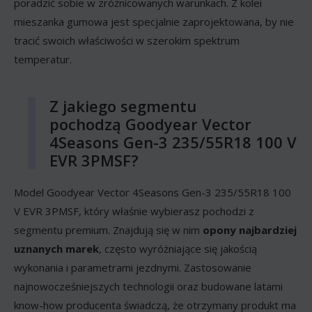
poradzić sobie w zróżnicowanych warunkach. Z kolei
mieszanka gumowa jest specjalnie zaprojektowana, by nie
tracić swoich właściwości w szerokim spektrum
temperatur.
Z jakiego segmentu
pochodzą Goodyear Vector
4Seasons Gen-3 235/55R18 100 V
EVR 3PMSF?
Model Goodyear Vector 4Seasons Gen-3 235/55R18 100
V EVR 3PMSF, który właśnie wybierasz pochodzi z
segmentu premium. Znajdują się w nim
opony najbardziej
uznanych marek
, często wyróżniające się jakością
wykonania i parametrami jezdnymi. Zastosowanie
najnowocześniejszych technologii oraz budowane latami
know-how producenta świadczą, że otrzymany produkt ma