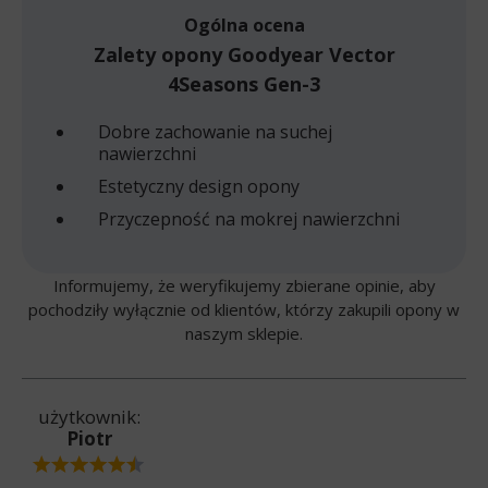
Ogólna ocena
Zalety opony Goodyear Vector
4Seasons Gen-3
Dobre zachowanie na suchej
nawierzchni
Estetyczny design opony
Przyczepność na mokrej nawierzchni
Informujemy, że weryfikujemy zbierane opinie, aby
pochodziły wyłącznie od klientów, którzy zakupili opony w
naszym sklepie.
użytkownik:
Piotr