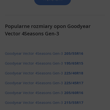
Popularne rozmiary opon Goodyear
Vector 4Seasons Gen-3
Goodyear Vector 4Seasons Gen-3
205/55R16
Goodyear Vector 4Seasons Gen-3
195/65R15
Goodyear Vector 4Seasons Gen-3
225/40R18
Goodyear Vector 4Seasons Gen-3
225/45R17
Goodyear Vector 4Seasons Gen-3
205/60R16
Goodyear Vector 4Seasons Gen-3
215/55R17