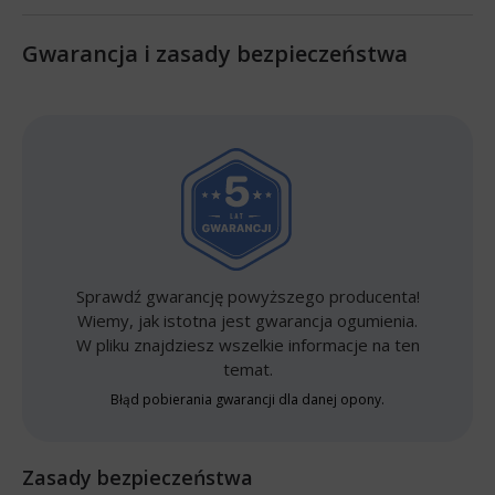
Gwarancja i zasady bezpieczeństwa
Sprawdź gwarancję powyższego producenta!
Wiemy, jak istotna jest gwarancja ogumienia.
W pliku znajdziesz wszelkie informacje na ten
temat.
Błąd pobierania gwarancji dla danej opony.
Zasady bezpieczeństwa