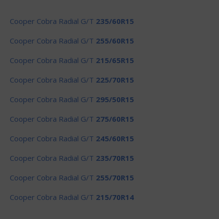
Cooper Cobra Radial G/T
235/60R15
Cooper Cobra Radial G/T
255/60R15
Cooper Cobra Radial G/T
215/65R15
Cooper Cobra Radial G/T
225/70R15
Cooper Cobra Radial G/T
295/50R15
Cooper Cobra Radial G/T
275/60R15
Cooper Cobra Radial G/T
245/60R15
Cooper Cobra Radial G/T
235/70R15
Cooper Cobra Radial G/T
255/70R15
Cooper Cobra Radial G/T
215/70R14