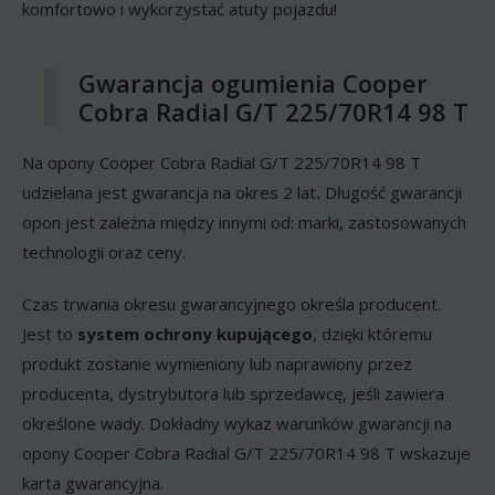
komfortowo i wykorzystać atuty pojazdu!
Gwarancja ogumienia Cooper
Cobra Radial G/T 225/70R14 98 T
Na opony Cooper Cobra Radial G/T 225/70R14 98 T
udzielana jest gwarancja na okres 2 lat
.
Długość gwarancji
opon jest zależna między innymi od: marki, zastosowanych
technologii oraz ceny.
Czas trwania okresu gwarancyjnego określa producent.
Jest to
system ochrony kupującego
, dzięki któremu
produkt zostanie wymieniony lub naprawiony przez
producenta, dystrybutora lub sprzedawcę, jeśli zawiera
określone wady. Dokładny wykaz warunków gwarancji na
opony Cooper Cobra Radial G/T 225/70R14 98 T wskazuje
karta gwarancyjna.