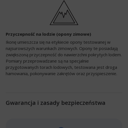
Przyczepność na lodzie (opony zimowe)
Ikonę umieszcza się na etykiecie opony testowanej w
najsurowszych warunkach zimowych. Opony te posiadają
zwiększoną przyczepność do nawierzchni pokrytych lodem.
Pomiary przeprowadzane są na specjalnie
przygotowanych torach lodowych, testowana jest droga
hamowania, pokonywanie zakrętów oraz przyspieszenie.
Gwarancja i zasady bezpieczeństwa