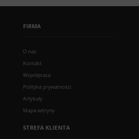
FIRMA
O nas
Kontakt
Współpraca
Polityka prywatności
Artykuły
Mapa witryny
STREFA KLIENTA