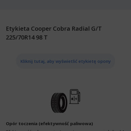
Etykieta Cooper Cobra Radial G/T
225/70R14 98 T
Kliknij tutaj, aby wyświetlić etykietę opony
Opór toczenia (efektywność paliwowa)