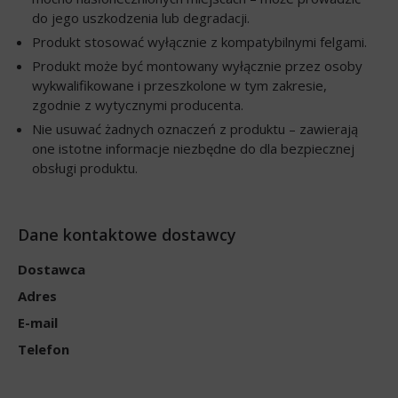
do jego uszkodzenia lub degradacji.
Produkt stosować wyłącznie z kompatybilnymi felgami.
Produkt może być montowany wyłącznie przez osoby
wykwalifikowane i przeszkolone w tym zakresie,
zgodnie z wytycznymi producenta.
Nie usuwać żadnych oznaczeń z produktu – zawierają
one istotne informacje niezbędne do dla bezpiecznej
obsługi produktu.
Dane kontaktowe dostawcy
Dostawca
Adres
E-mail
Telefon