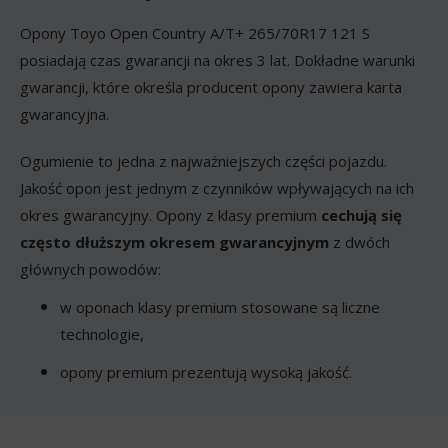
Opony Toyo Open Country A/T+ 265/70R17 121 S
posiadają czas gwarancji na okres 3 lat. Dokładne warunki
gwarancji, które określa producent opony zawiera karta
gwarancyjna.
Ogumienie to jedna z najważniejszych części pojazdu.
Jakość opon jest jednym z czynników wpływających na ich
okres gwarancyjny. Opony z klasy premium
cechują się
często dłuższym okresem gwarancyjnym
z dwóch
głównych powodów:
w oponach klasy premium stosowane są liczne
technologie,
opony premium prezentują wysoką jakość.