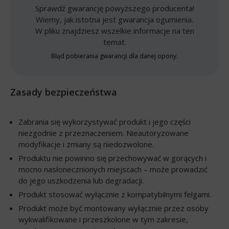
Sprawdź gwarancję powyższego producenta!
Wiemy, jak istotna jest gwarancja ogumienia.
W pliku znajdziesz wszelkie informacje na ten
temat.
Błąd pobierania gwarancji dla danej opony.
Zasady bezpieczeństwa
Zabrania się wykorzystywać produkt i jego części
niezgodnie z przeznaczeniem. Nieautoryzowane
modyfikacje i zmiany są niedozwolone.
Produktu nie powinno się przechowywać w gorących i
mocno nasłonecznionych miejscach – może prowadzić
do jego uszkodzenia lub degradacji.
Produkt stosować wyłącznie z kompatybilnymi felgami.
Produkt może być montowany wyłącznie przez osoby
wykwalifikowane i przeszkolone w tym zakresie,