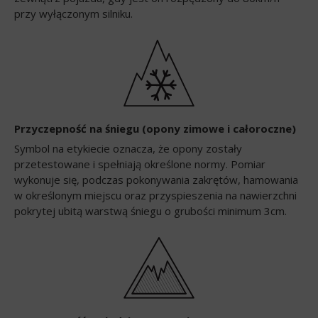
przy wyłączonym silniku.
Przyczepność na śniegu (opony zimowe i całoroczne)
Symbol na etykiecie oznacza, że opony zostały
przetestowane i spełniają określone normy. Pomiar
wykonuje się, podczas pokonywania zakrętów, hamowania
w określonym miejscu oraz przyspieszenia na nawierzchni
pokrytej ubitą warstwą śniegu o grubości minimum 3cm.