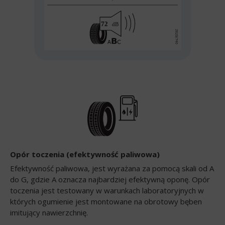
Opór toczenia (efektywność paliwowa)
Efektywność paliwowa, jest wyrażana za pomocą skali od A
do G, gdzie A oznacza najbardziej efektywną oponę. Opór
toczenia jest testowany w warunkach laboratoryjnych w
których ogumienie jest montowane na obrotowy bęben
imitujący nawierzchnię.