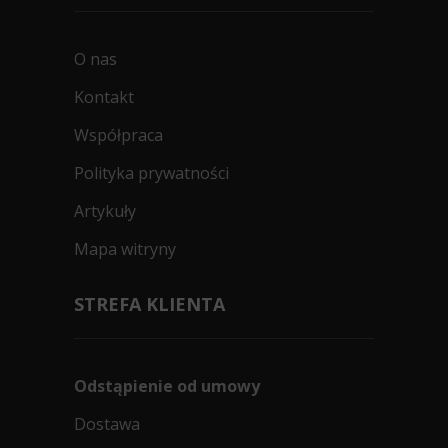
O nas
Kontakt
Współpraca
Polityka prywatności
Artykuły
Mapa witryny
STREFA KLIENTA
Odstąpienie od umowy
Dostawa