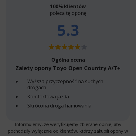
100% klientów
poleca tę oponę
5.3
Ogólna ocena
Zalety opony Toyo Open Country A/T+
Wyższa przyczepność na suchych
drogach
Komfortowa jazda
Skrócona droga hamowania
Informujemy, że weryfikujemy zbierane opinie, aby
pochodziły wyłącznie od klientów, którzy zakupili opony w