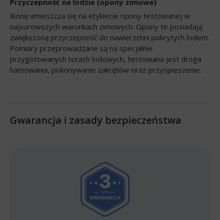
Przyczepność na lodzie (opony zimowe)
Ikonę umieszcza się na etykiecie opony testowanej w
najsurowszych warunkach zimowych. Opony te posiadają
zwiększoną przyczepność do nawierzchni pokrytych lodem.
Pomiary przeprowadzane są na specjalnie
przygotowanych torach lodowych, testowana jest droga
hamowania, pokonywanie zakrętów oraz przyspieszenie.
Gwarancja i zasady bezpieczeństwa