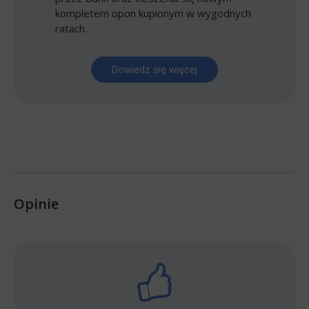
kompletem opon kupionym w wygodnych
ratach.
Dowiedz się więcej
Opinie