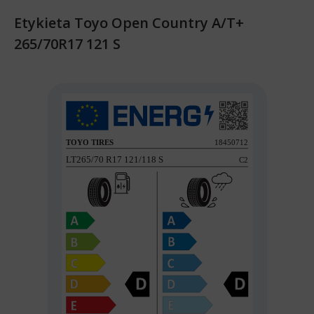
Etykieta Toyo Open Country A/T+
265/70R17 121 S