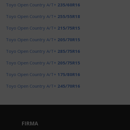
Toyo Open Country A/T+
235/60R16
Toyo Open Country A/T+
255/55R18
Toyo Open Country A/T+
215/75R15
Toyo Open Country A/T+
205/70R15
Toyo Open Country A/T+
285/75R16
Toyo Open Country A/T+
205/75R15
Toyo Open Country A/T+
175/80R16
Toyo Open Country A/T+
245/70R16
FIRMA