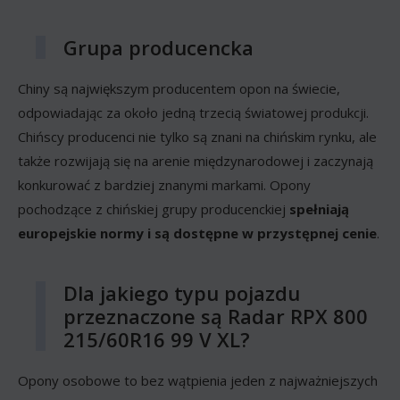
Grupa producencka
Chiny są największym producentem opon na świecie,
odpowiadając za około jedną trzecią światowej produkcji.
Chińscy producenci nie tylko są znani na chińskim rynku, ale
także rozwijają się na arenie międzynarodowej i zaczynają
konkurować z bardziej znanymi markami. Opony
pochodzące z chińskiej grupy producenckiej
spełniają
europejskie normy i są dostępne w przystępnej cenie
.
Dla jakiego typu pojazdu
przeznaczone są Radar RPX 800
215/60R16 99 V XL?
Opony osobowe to bez wątpienia jeden z najważniejszych