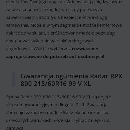
elementów Twojego pojazdu. Odpowiadają między innymi
za przyczepność niezbędną do jazdy po różnych
nawierzchniach i istotną dla bezpieczeństwa drogę
hamowania. Modele w tym segmencie można komfortowo
dobrać do wielu aut, a zróżnicowane modele pozwalają
dostosować zakup do warunków drogowych i
pogodowych. Właśnie wybierasz
rozwiązanie
zaprojektowane do potrzeb aut osobowych!
Gwarancja ogumienia Radar RPX
800 215/60R16 99 V XL
Opony Radar RPX 800 215/60R16 99 V XL są objęte
okresem gwarancyjnym o długości 2 lat. Gwarancja
obejmuje zakupione modele klasy ekonomicznej i w
określonych warunkach może skorzystać z niej każdy
kierowca.