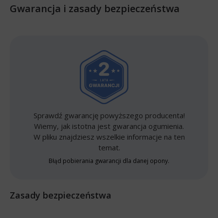
Gwarancja i zasady bezpieczeństwa
Sprawdź gwarancję powyższego producenta!
Wiemy, jak istotna jest gwarancja ogumienia.
W pliku znajdziesz wszelkie informacje na ten
temat.
Błąd pobierania gwarancji dla danej opony.
Zasady bezpieczeństwa