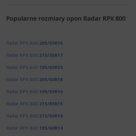
Popularne rozmiary opon Radar RPX 800
Radar RPX 800
205/55R16
Radar RPX 800
215/35R17
Radar RPX 800
185/65R15
Radar RPX 800
205/60R16
Radar RPX 800
195/55R16
Radar RPX 800
215/65R15
Radar RPX 800
215/50R18
Radar RPX 800
185/60R14