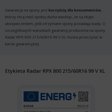
Gwarancja na opony jest
korzyścią dla konsumentów
,
którzy chcą mieć spokój ducha wiedząc, że są objęci
ubezpieczeniem, jeśli otrzymane opony posiadają wady. O
szczegółowych warunkach gwarancji producenta na opony
Radar RPX 800 215/60R16 99 V XL można przeczytać w
karcie gwarancyjnej.
Etykieta Radar RPX 800 215/60R16 99 V XL