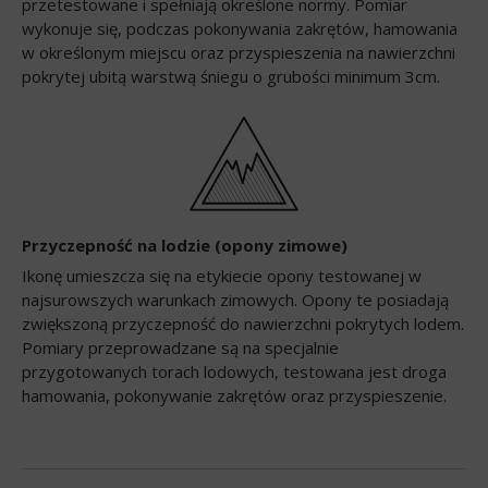
przetestowane i spełniają określone normy. Pomiar
wykonuje się, podczas pokonywania zakrętów, hamowania
w określonym miejscu oraz przyspieszenia na nawierzchni
pokrytej ubitą warstwą śniegu o grubości minimum 3cm.
Przyczepność na lodzie (opony zimowe)
Ikonę umieszcza się na etykiecie opony testowanej w
najsurowszych warunkach zimowych. Opony te posiadają
zwiększoną przyczepność do nawierzchni pokrytych lodem.
Pomiary przeprowadzane są na specjalnie
przygotowanych torach lodowych, testowana jest droga
hamowania, pokonywanie zakrętów oraz przyspieszenie.