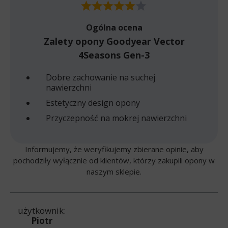
Ogólna ocena
Zalety opony Goodyear Vector
4Seasons Gen-3
Dobre zachowanie na suchej
nawierzchni
Estetyczny design opony
Przyczepność na mokrej nawierzchni
Informujemy, że weryfikujemy zbierane opinie, aby
pochodziły wyłącznie od klientów, którzy zakupili opony w
naszym sklepie.
użytkownik:
Piotr