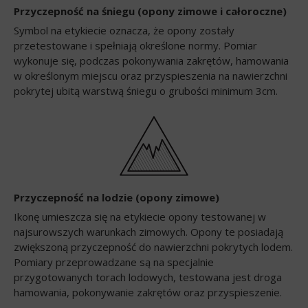
Przyczepność na śniegu (opony zimowe i całoroczne)
Symbol na etykiecie oznacza, że opony zostały
przetestowane i spełniają określone normy. Pomiar
wykonuje się, podczas pokonywania zakrętów, hamowania
w określonym miejscu oraz przyspieszenia na nawierzchni
pokrytej ubitą warstwą śniegu o grubości minimum 3cm.
Przyczepność na lodzie (opony zimowe)
Ikonę umieszcza się na etykiecie opony testowanej w
najsurowszych warunkach zimowych. Opony te posiadają
zwiększoną przyczepność do nawierzchni pokrytych lodem.
Pomiary przeprowadzane są na specjalnie
przygotowanych torach lodowych, testowana jest droga
hamowania, pokonywanie zakrętów oraz przyspieszenie.