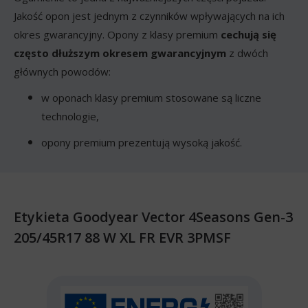
Jakość opon jest jednym z czynników wpływających na ich
okres gwarancyjny. Opony z klasy premium
cechują się
często dłuższym okresem gwarancyjnym
z dwóch
głównych powodów:
w oponach klasy premium stosowane są liczne
technologie,
opony premium prezentują wysoką jakość.
Etykieta Goodyear Vector 4Seasons Gen-3
205/45R17 88 W XL FR EVR 3PMSF