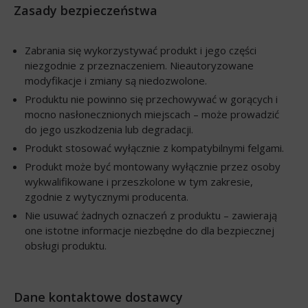
Zasady bezpieczeństwa
Zabrania się wykorzystywać produkt i jego części
niezgodnie z przeznaczeniem. Nieautoryzowane
modyfikacje i zmiany są niedozwolone.
Produktu nie powinno się przechowywać w gorących i
mocno nasłonecznionych miejscach – może prowadzić
do jego uszkodzenia lub degradacji.
Produkt stosować wyłącznie z kompatybilnymi felgami.
Produkt może być montowany wyłącznie przez osoby
wykwalifikowane i przeszkolone w tym zakresie,
zgodnie z wytycznymi producenta.
Nie usuwać żadnych oznaczeń z produktu – zawierają
one istotne informacje niezbędne do dla bezpiecznej
obsługi produktu.
Dane kontaktowe dostawcy