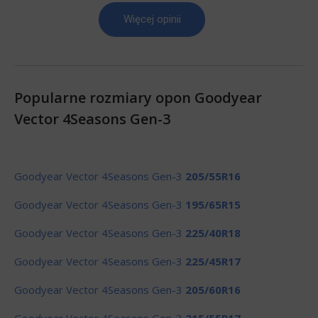
Więcej opinii
Popularne rozmiary opon Goodyear
Vector 4Seasons Gen-3
Goodyear Vector 4Seasons Gen-3
205/55R16
Goodyear Vector 4Seasons Gen-3
195/65R15
Goodyear Vector 4Seasons Gen-3
225/40R18
Goodyear Vector 4Seasons Gen-3
225/45R17
Goodyear Vector 4Seasons Gen-3
205/60R16