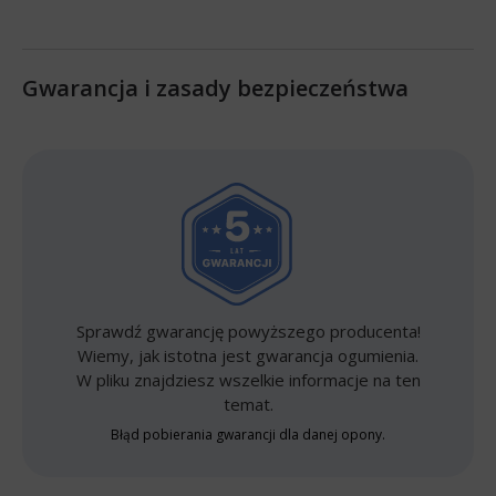
Gwarancja i zasady bezpieczeństwa
Sprawdź gwarancję powyższego producenta!
Wiemy, jak istotna jest gwarancja ogumienia.
W pliku znajdziesz wszelkie informacje na ten
temat.
Błąd pobierania gwarancji dla danej opony.