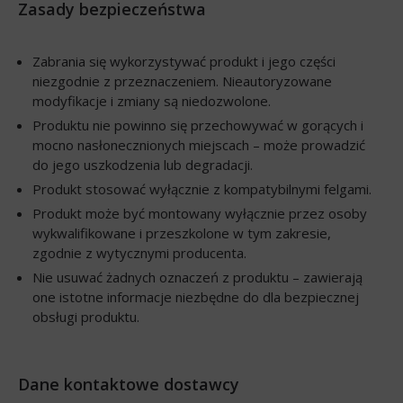
Zasady bezpieczeństwa
Zabrania się wykorzystywać produkt i jego części
niezgodnie z przeznaczeniem. Nieautoryzowane
modyfikacje i zmiany są niedozwolone.
Produktu nie powinno się przechowywać w gorących i
mocno nasłonecznionych miejscach – może prowadzić
do jego uszkodzenia lub degradacji.
Produkt stosować wyłącznie z kompatybilnymi felgami.
Produkt może być montowany wyłącznie przez osoby
wykwalifikowane i przeszkolone w tym zakresie,
zgodnie z wytycznymi producenta.
Nie usuwać żadnych oznaczeń z produktu – zawierają
one istotne informacje niezbędne do dla bezpiecznej
obsługi produktu.
Dane kontaktowe dostawcy