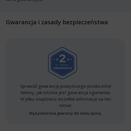
Gwarancja i zasady bezpieczeństwa
Sprawdź gwarancję powyższego producenta!
Wiemy, jak istotna jest gwarancja ogumienia.
W pliku znajdziesz wszelkie informacje na ten
temat.
Błąd pobierania gwarancji dla danej opony.