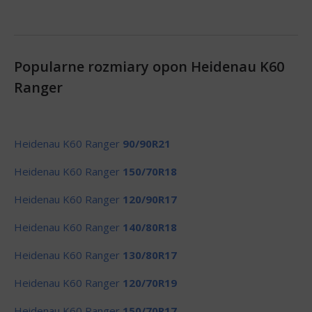
Popularne rozmiary opon Heidenau K60
Ranger
Heidenau K60 Ranger
90/90R21
Heidenau K60 Ranger
150/70R18
Heidenau K60 Ranger
120/90R17
Heidenau K60 Ranger
140/80R18
Heidenau K60 Ranger
130/80R17
Heidenau K60 Ranger
120/70R19
Heidenau K60 Ranger
150/70R17