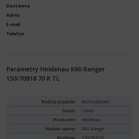
Dostawca
Adres
E-mail
Telefon
Parametry Heidenau K60 Ranger
150/70B18 70 R TL
Rodzaj pojazdu
Motocyklowe
Sezon
Letnie
Producent
Heidenau
Nazwa opony
K60 Ranger
Rozmiar
150/70B18